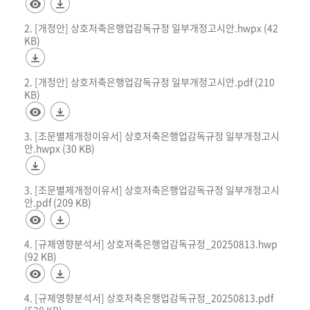
2. [개정안] 상호저축은행업감독규정 일부개정고시안.hwpx (42
KB)
2. [개정안] 상호저축은행업감독규정 일부개정고시안.pdf (210
KB)
3. [조문별제개정이유서] 상호저축은행업감독규정 일부개정고시
안.hwpx (30 KB)
3. [조문별제개정이유서] 상호저축은행업감독규정 일부개정고시
안.pdf (209 KB)
4. [규제영향분석서] 상호저축은행업감독규정_20250813.hwp
(92 KB)
4. [규제영향분석서] 상호저축은행업감독규정_20250813.pdf