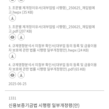
3. 조문별 제개정이유서(대부업법 시행령)_250625_재입법예
고.hwpx (35 KB)
3. 조문별 제개정이유서(대부업법 시행령)_250625_재입법예
고.pdf (207 KB)
4. 규제영향분석서 미첨부 확인서(대부업 등의 등록 및 금융이용
자 보호에 관한 법률 시행령 일부개정령안).hwpx (24 KB)
4. 규제영향분석서 미첨부 확인서(대부업 등의 등록 및 금융이용
자 보호에 관한 법률 시행령 일부개정령안).pdf (65 KB)
2025-06-25
1331
신용보증기금법 시행령 일부개정령(안)