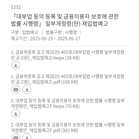
1332
「대부업 등의 등록 및 금융이용자 보호에 관한
법률 시행령」 일부개정령(안) 재입법예고
구분 : 입법예고
법률구분 : 시행령
예고기간 : 2025-06-25 ~ 2025-06-27
1. 금융위원회 공고 제2025-405호(대부업법 시행령 일부개정령
안 공고문)_재입법예고.hwpx (38 KB)
1. 금융위원회 공고 제2025-405호(대부업법 시행령 일부개정령
안 공고문)_재입법예고.pdf (196 KB)
2. 대부업 등의 등록 및 금융이용자 보호에 관한 법률 시행령 일부
개정령안_재입법예고F.hwpx (70 KB)
2. 대부업 등의 등록 및 금융이용자 보호에 관한 법률 시행령 일부
개정령안_재입법예고F.pdf (381 KB)