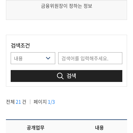
책
금융위원장이 정하는 정보
마
당
정
보
공
검색조건
개
적
극
검색
행
정
전체
21
건
페이지
1/3
금
융
위
원
공개업무
내용