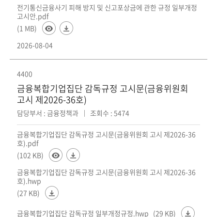
전기통신금융사기 피해 방지 및 신고포상금에 관한 규정 일부개정
고시안.pdf
(1 MB)
2026-08-04
4400
금융복합기업집단 감독규정 고시문(금융위원회
고시 제2026-36호)
담당부서 : 금융정책과
조회수 : 5474
금융복합기업집단 감독규정 고시문(금융위원회 고시 제2026-36
호).pdf
(102 KB)
금융복합기업집단 감독규정 고시문(금융위원회 고시 제2026-36
호).hwp
(27 KB)
금융복합기업집단 감독규정 일부개정규정.hwp
(29 KB)