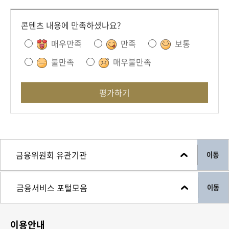
콘텐츠 내용에 만족하셨나요?
매우만족
만족
보통
불만족
매우불만족
평가하기
이동
이동
이용안내