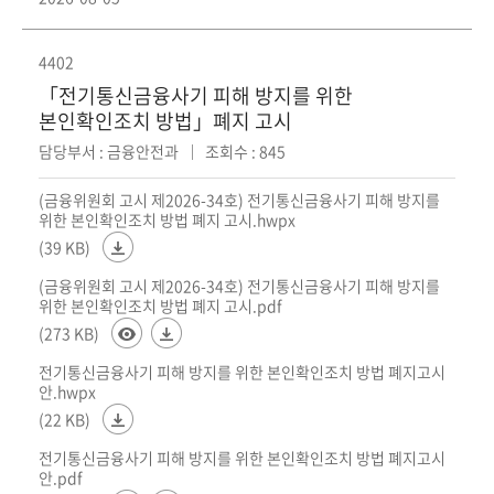
4402
「전기통신금융사기 피해 방지를 위한
본인확인조치 방법」폐지 고시
담당부서 : 금융안전과
조회수 : 845
(금융위원회 고시 제2026-34호) 전기통신금융사기 피해 방지를
위한 본인확인조치 방법 폐지 고시.hwpx
(39 KB)
(금융위원회 고시 제2026-34호) 전기통신금융사기 피해 방지를
위한 본인확인조치 방법 폐지 고시.pdf
(273 KB)
전기통신금융사기 피해 방지를 위한 본인확인조치 방법 폐지고시
안.hwpx
(22 KB)
전기통신금융사기 피해 방지를 위한 본인확인조치 방법 폐지고시
안.pdf