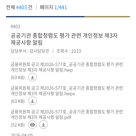
회
전체
4403
건
페이지
1/441
4403
공공기관 종합청렴도 평가 관련 개인정보 제3자
제공사항 알림
담당부서 : 감사담당관
조회수 : 2213
금융위원회 공고 제2026-577호_공공기관 종합청렴도 평가 관련
개인정보 제3자 제공사항 알림.hwp
(63 KB)
금융위원회 공고 제2026-577호_공공기관 종합청렴도 평가 관련
개인정보 제3자 제공사항 알림.hwpx
(63 KB)
금융위원회 공고 제2026-577호_공공기관 종합청렴도 평가 관련
개인정보 제3자 제공사항 알림.pdf
(52 KB)
2026-08-05