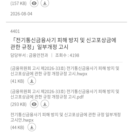
(157 KB)
2026-08-04
4401
「전기통신금융사기 피해 방지 및 신고포상금에
관한 규정」일부개정 고시
담당부서 : 금융안전과
조회수 : 4198
(금융위원회 고시 제2026-33호) 전기통신금융사기 피해 방지 및
신고포상금에 관한 규정 개정규정 고시.hwpx
(41 KB)
(금융위원회 고시 제2026-33호) 전기통신금융사기 피해 방지 및
신고포상금에 관한 규정 개정규정 고시.pdf
(293 KB)
전기통신금융사기 피해 방지 및 신고포상금에 관한 규정 일부개정
고시안.hwpx
(44 KB)