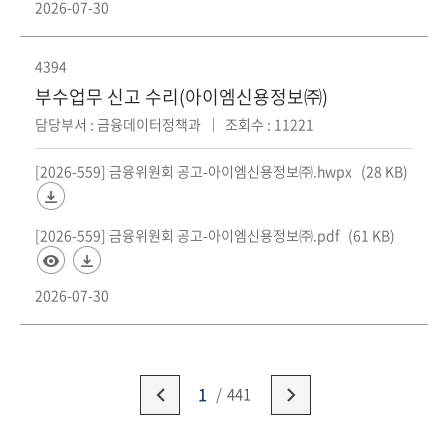
2026-07-30
4394
부수업무 신고 수리(아이엠신용정보㈜)
담당부서 : 금융데이터정책과
조회수 : 11221
[2026-559] 금융위원회 공고-아이엠신용정보㈜.hwpx
(28 KB)
[2026-559] 금융위원회 공고-아이엠신용정보㈜.pdf
(61 KB)
2026-07-30
1
441