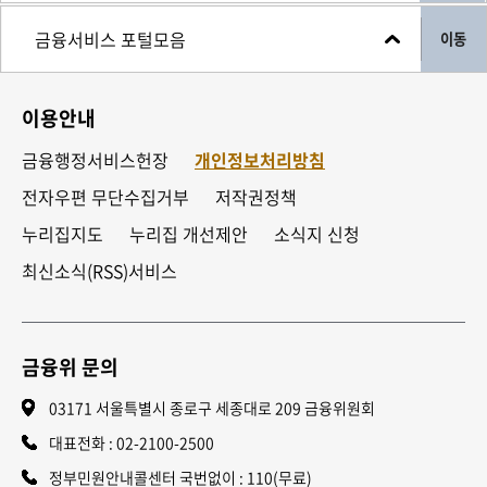
이동
이용안내
금융행정서비스헌장
개인정보처리방침
전자우편 무단수집거부
저작권정책
누리집지도
누리집 개선제안
소식지 신청
최신소식(RSS)서비스
금융위 문의
03171 서울특별시 종로구 세종대로 209 금융위원회
대표전화 :
02-2100-2500
정부민원안내콜센터 국번없이 : 110(무료)