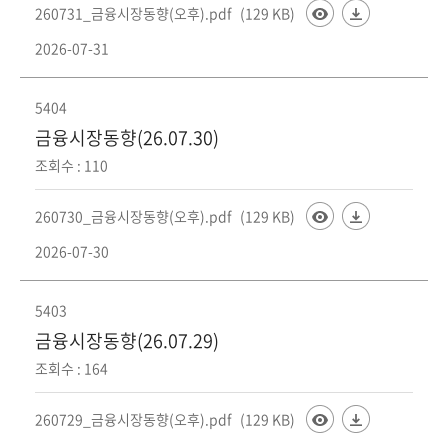
260731_금융시장동향(오후).pdf
(129 KB)
2026-07-31
5404
금융시장동향(26.07.30)
조회수 : 110
260730_금융시장동향(오후).pdf
(129 KB)
2026-07-30
5403
금융시장동향(26.07.29)
조회수 : 164
260729_금융시장동향(오후).pdf
(129 KB)