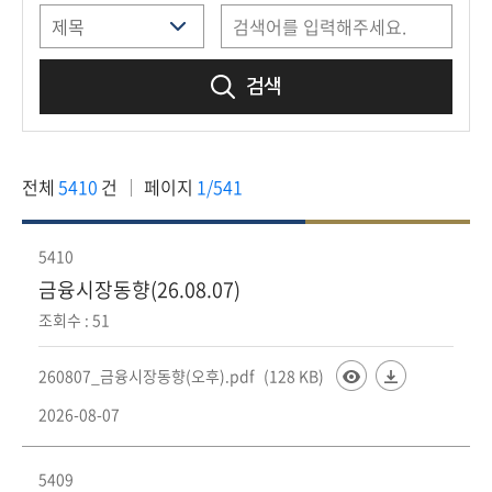
책
마
당
검색
정
보
공
전체
5410
건
페이지
1/541
개
적
5410
극
금융시장동향(26.08.07)
행
조회수 : 51
정
260807_금융시장동향(오후).pdf
(128 KB)
금
2026-08-07
융
위
원
5409