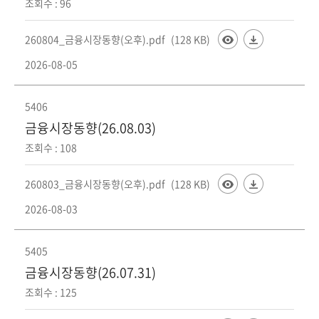
조회수 : 96
260804_금융시장동향(오후).pdf
(128 KB)
2026-08-05
5406
금융시장동향(26.08.03)
조회수 : 108
260803_금융시장동향(오후).pdf
(128 KB)
2026-08-03
5405
금융시장동향(26.07.31)
조회수 : 125