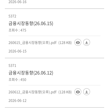
2026-06-16
5372
금융시장동향(26.06.15)
조회수 : 475
260615_금융시장동향(오후).pdf
(128 KB)
2026-06-15
5371
금융시장동향(26.06.12)
조회수 : 450
260612_금융시장동향(오후).pdf
(128 KB)
2026-06-12