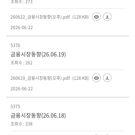
조회수 : 273
260622_금융시장동향(오후).pdf
(128 KB)
2026-06-22
5376
금융시장동향(26.06.19)
조회수 : 262
260619_금융시장동향(오후).pdf
(128 KB)
2026-06-22
5375
금융시장동향(26.06.18)
조회수 : 338