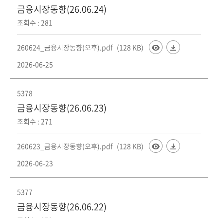
회
금융시장동향(26.06.24)
조회수 : 281
260624_금융시장동향(오후).pdf
(128 KB)
2026-06-25
5378
금융시장동향(26.06.23)
조회수 : 271
260623_금융시장동향(오후).pdf
(128 KB)
2026-06-23
5377
금융시장동향(26.06.22)