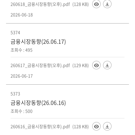
260618_금융시장동향(오후).pdf
(128 KB)
2026-06-18
5374
금융시장동향(26.06.17)
조회수 : 495
260617_금융시장동향(오후).pdf
(129 KB)
2026-06-17
5373
금융시장동향(26.06.16)
조회수 : 500
260616_금융시장동향(오후).pdf
(128 KB)