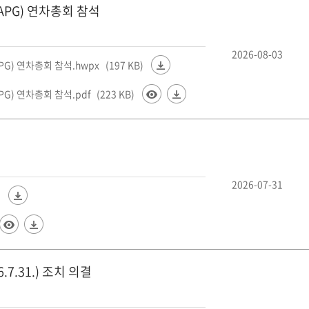
PG) 연차총회 참석
2026-08-03
) 연차총회 참석.hwpx
(197 KB)
) 연차총회 참석.pdf
(223 KB)
2026-07-31
)
.31.) 조치 의결