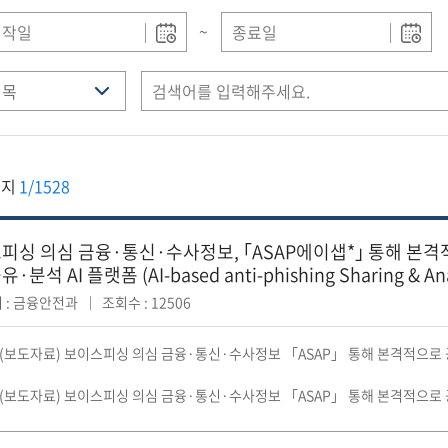
~
이지
1/1528
피싱 의심 금융·통신·수사정보, ｢ASAP에이샙*｣ 통해 본격
분석 AI 플랫폼 (AI-based anti-phishing Sharing & Anal
 : 금융안전과
조회수 : 12506
04(보도자료) 보이스피싱 의심 금융·통신·수사정보 「ASAP」 통해 본격적으로 
04(보도자료) 보이스피싱 의심 금융·통신·수사정보 「ASAP」 통해 본격적으로 