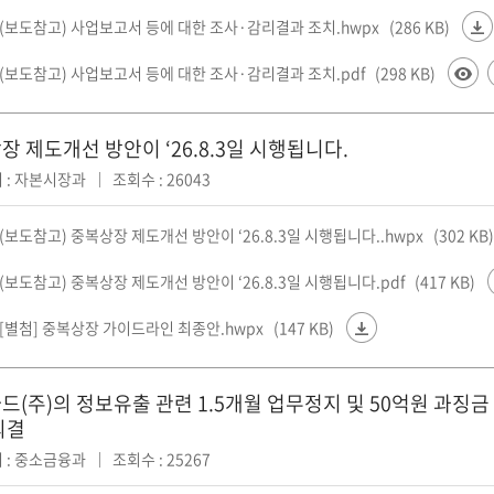
1(보도참고) 사업보고서 등에 대한 조사·감리결과 조치.hwpx
(286 KB)
1(보도참고) 사업보고서 등에 대한 조사·감리결과 조치.pdf
(298 KB)
장 제도개선 방안이 ‘26.8.3일 시행됩니다.
 : 자본시장과
조회수 : 26043
1(보도참고) 중복상장 제도개선 방안이 ‘26.8.3일 시행됩니다..hwpx
(302 KB)
1(보도참고) 중복상장 제도개선 방안이 ‘26.8.3일 시행됩니다.pdf
(417 KB)
1[별첨] 중복상장 가이드라인 최종안.hwpx
(147 KB)
(주)의 정보유출 관련 1.5개월 업무정지 및 50억원 과징금 부과
의결
 : 중소금융과
조회수 : 25267