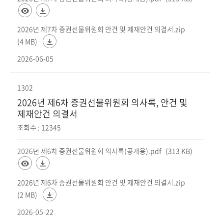
2026년 제7차 증권선물위원회 안건 및 제재안건 의결서.zip
(4 MB)
2026-06-05
1302
2026년 제6차 증권선물위원회 의사록, 안건 및
제재안건 의결서
조회수 : 12345
2026년 제6차 증권선물위원회 의사록(공개용).pdf
(313 KB)
2026년 제6차 증권선물위원회 안건 및 제재안건 의결서.zip
(2 MB)
2026-05-22