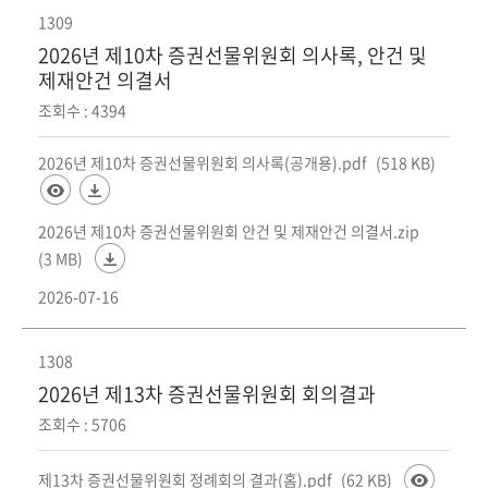
회
1309
2026년 제10차 증권선물위원회 의사록, 안건 및
제재안건 의결서
조회수 : 4394
2026년 제10차 증권선물위원회 의사록(공개용).pdf
(518 KB)
2026년 제10차 증권선물위원회 안건 및 제재안건 의결서.zip
(3 MB)
2026-07-16
1308
2026년 제13차 증권선물위원회 회의결과
조회수 : 5706
제13차 증권선물위원회 정례회의 결과(홈).pdf
(62 KB)