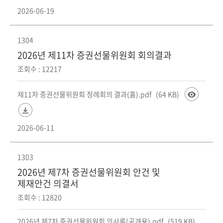
2026-06-19
1304
2026년 제11차 증권선물위원회 회의결과
조회수 : 12217
제11차 증권선물위원회 정례회의 결과(홈).pdf
(64 KB)
2026-06-11
1303
2026년 제7차 증권선물위원회 안건 및
제재안건 의결서
조회수 : 12820
2026년 제7차 증권선물위원회 의사록(공개용).pdf
(519 KB)