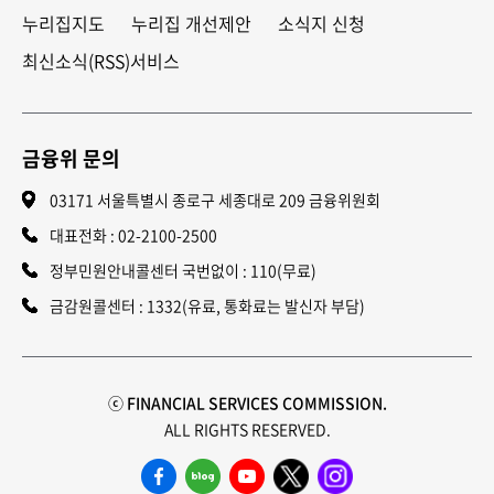
누리집지도
누리집 개선제안
소식지 신청
최신소식(RSS)서비스
금융위 문의
03171 서울특별시 종로구 세종대로 209 금융위원회
대표전화 :
02-2100-2500
정부민원안내콜센터 국번없이 : 110(무료)
금감원콜센터 : 1332(유료, 통화료는 발신자 부담)
ⓒ FINANCIAL SERVICES COMMISSION.
ALL RIGHTS RESERVED.