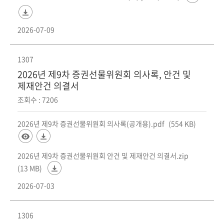
2026-07-09
1307
2026년 제9차 증권선물위원회 의사록, 안건 및
제재안건 의결서
조회수 : 7206
2026년 제9차 증권선물위원회 의사록(공개용).pdf
(554 KB)
2026년 제9차 증권선물위원회 안건 및 제재안건 의결서.zip
(13 MB)
2026-07-03
1306