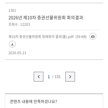
1301
2026년 제10차 증권선물위원회 회의결과
조회수 : 12203
제10차 증권선물위원회 정례회의 결과(홈).pdf
(59 KB)
2026-05-21
1
131
콘텐츠 내용에 만족하셨나요?