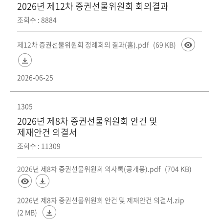
2026년 제12차 증권선물위원회 회의결과
조회수 : 8884
제12차 증권선물위원회 정례회의 결과(홈).pdf
(69 KB)
2026-06-25
1305
2026년 제8차 증권선물위원회 안건 및
제재안건 의결서
조회수 : 11309
2026년 제8차 증권선물위원회 의사록(공개용).pdf
(704 KB)
2026년 제8차 증권선물위원회 안건 및 제재안건 의결서.zip
(2 MB)