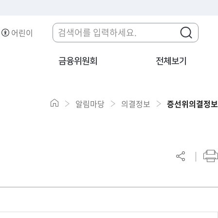
어린이
금융위원회
전체보기
알림마당
의결정보
증선위의결정보