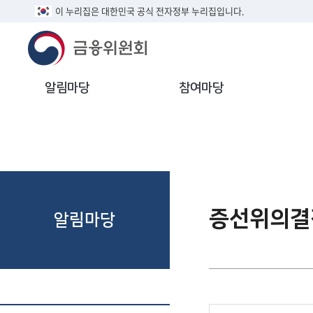
이 누리집은 대한민국 공식 전자정부 누리집입니다.
알림마당
참여마당
증선위의결
알림마당