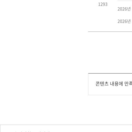
1293
2026년
2026년
콘텐츠 내용에 만