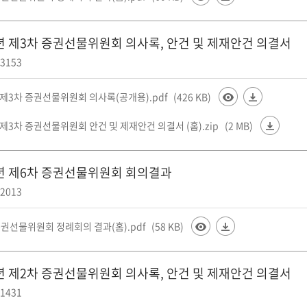
6년 제3차 증권선물위원회 의사록, 안건 및 제재안건 의결서
3153
 제3차 증권선물위원회 의사록(공개용).pdf
(426 KB)
 제3차 증권선물위원회 안건 및 제재안건 의결서 (홈).zip
(2 MB)
6년 제6차 증권선물위원회 회의결과
2013
증권선물위원회 정례회의 결과(홈).pdf
(58 KB)
6년 제2차 증권선물위원회 의사록, 안건 및 제재안건 의결서
1431