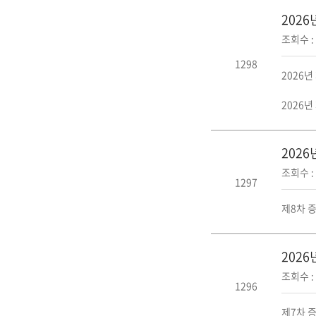
202
조회수 : 
1298
2026년
2026년
202
조회수 : 
1297
제8차 
202
조회수 : 
1296
제7차 