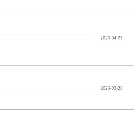
2026-04-03
2026-03-26