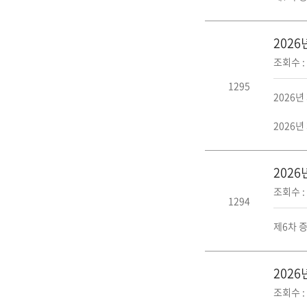
202
조회수 : 
1295
2026년
2026년
202
조회수 : 
1294
제6차 
202
조회수 : 