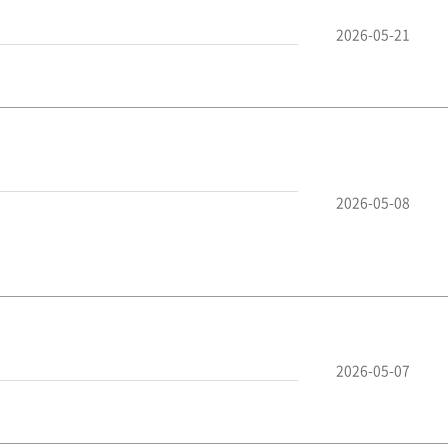
2026-05-21
2026-05-08
2026-05-07