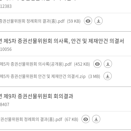
12383
 증권선물위원회 정례회의 결과(홈).pdf
(59 KB)
6년 제5차 증권선물위원회 의사록, 안건 및 제재안건 의결서
10056
 제5차 증권선물위원회 의사록(공개용).pdf
(452 KB)
 제5차 증권선물위원회 안건 및 제재안건 의결서.zip
(3 MB)
6년 제9차 증권선물위원회 회의결과
8407
증권선물위원회 정례회의 결과(홈).pdf
(67 KB)