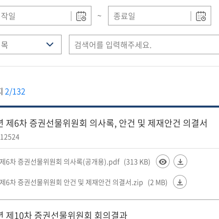
~
지
2/132
6년 제6차 증권선물위원회 의사록, 안건 및 제재안건 의결서
12524
 제6차 증권선물위원회 의사록(공개용).pdf
(313 KB)
 제6차 증권선물위원회 안건 및 제재안건 의결서.zip
(2 MB)
6년 제10차 증권선물위원회 회의결과