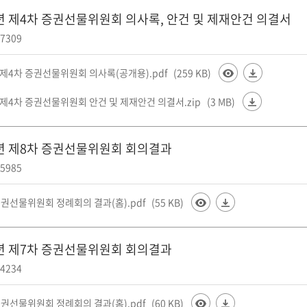
6년 제4차 증권선물위원회 의사록, 안건 및 제재안건 의결서
7309
 제4차 증권선물위원회 의사록(공개용).pdf
(259 KB)
 제4차 증권선물위원회 안건 및 제재안건 의결서.zip
(3 MB)
6년 제8차 증권선물위원회 회의결과
5985
증권선물위원회 정례회의 결과(홈).pdf
(55 KB)
6년 제7차 증권선물위원회 회의결과
4234
증권선물위원회 정례회의 결과(홈).pdf
(60 KB)