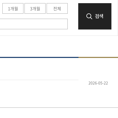
1개월
3개월
전체
검색
2026-05-22