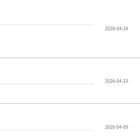
2026-04-24
2026-04-23
2026-04-09