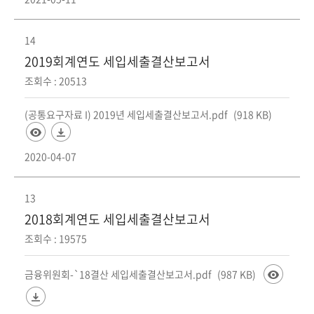
14
2019회계연도 세입세출결산보고서
조회수 : 20513
(공통요구자료 I) 2019년 세입세출결산보고서.pdf
(918 KB)
2020-04-07
13
2018회계연도 세입세출결산보고서
조회수 : 19575
금융위원회-`18결산 세입세출결산보고서.pdf
(987 KB)