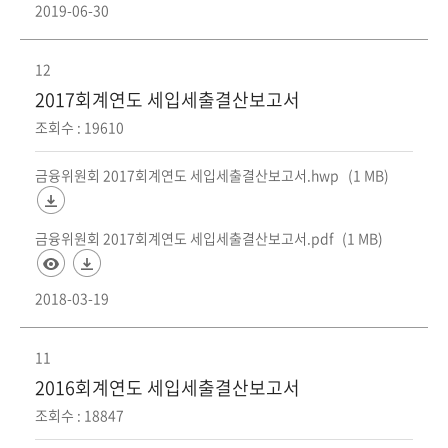
2019-06-30
12
2017회계연도 세입세출결산보고서
조회수 : 19610
금융위원회 2017회계연도 세입세출결산보고서.hwp
(1 MB)
금융위원회 2017회계연도 세입세출결산보고서.pdf
(1 MB)
2018-03-19
11
2016회계연도 세입세출결산보고서
조회수 : 18847