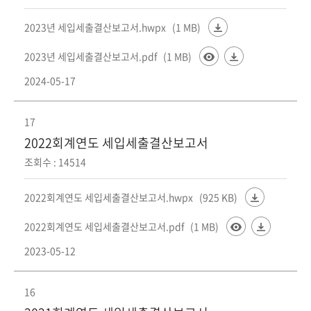
2023년 세입세출결산보고서.hwpx
(1 MB)
2023년 세입세출결산보고서.pdf
(1 MB)
2024-05-17
17
2022회계연도 세입세출결산보고서
조회수 : 14514
2022회계연도 세입세출결산보고서.hwpx
(925 KB)
2022회계연도 세입세출결산보고서.pdf
(1 MB)
2023-05-12
16