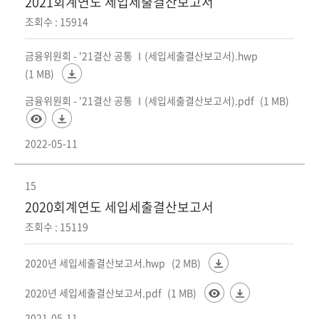
2021회계연도 세입세출결산보고서
조회수 : 15914
금융위원회 - '21결산 공통 Ⅰ(세입세출결산보고서).hwp
(1 MB)
금융위원회 - '21결산 공통 Ⅰ(세입세출결산보고서).pdf
(1 MB)
2022-05-11
15
2020회계연도 세입세출결산보고서
조회수 : 15119
2020년 세입세출결산보고서.hwp
(2 MB)
2020년 세입세출결산보고서.pdf
(1 MB)
2021-05-11