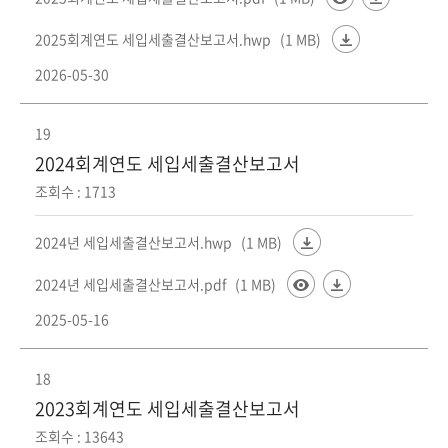
2025회계연도 세입세출결산보고서.hwp
(1 MB)
2026-05-30
19
2024회계연도 세입세출결산보고서
조회수 : 1713
2024년 세입세출결산보고서.hwp
(1 MB)
2024년 세입세출결산보고서.pdf
(1 MB)
2025-05-16
18
2023회계연도 세입세출결산보고서
조회수 : 13643