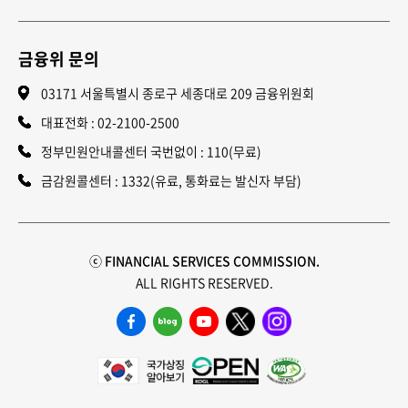
금융위 문의
03171 서울특별시 종로구 세종대로 209 금융위원회
대표전화 :
02-2100-2500
정부민원안내콜센터 국번없이 : 110(무료)
금감원콜센터 : 1332(유료, 통화료는 발신자 부담)
ⓒ FINANCIAL SERVICES COMMISSION.
ALL RIGHTS RESERVED.