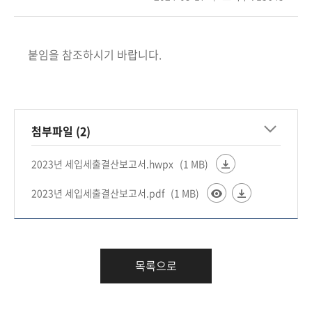
회
붙임을 참조하시기 바랍니다.
첨부파일 (2)
2023년 세입세출결산보고서.hwpx
(1 MB)
2023년 세입세출결산보고서.pdf
(1 MB)
목록으로