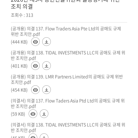
회
조치 의결
조회수 : 313
(공개용) 의결 137. Flow Traders Asia Pte Ltd의 공매도 규제
위반 조치안.pdf
(444 KB)
(공개용) 의결 138. TIDAL INVESTMENTS LLC의 공매도 규제 위
반 조치안.pdf
(401 KB)
(공개용) 의결 139. LMR Partners Limited의 공매도 규제 위반
조치안.pdf
(454 KB)
(의결서) 의결 137. Flow Taders Asia Ptd Ltd의 공매도 규제 위
반 조치안.pdf
(59 KB)
(의결서) 의결 138. TIDAL INVESTMENTS LLC의 공매도 규제 위
반 조치안.pdf
(46 KB)