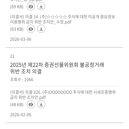
(69 KB)
(의결서) 의결 14. (주)☆☆☆☆☆ 주식에 대한 미공개 중요정보
이용행위 금지 위반 조치안_수정.pdf
(63 KB)
2026-03-06
21
2025년 제22차 증권선물위원회 불공정거래
위반 조치 의결
조회수 : 1066
(의결서) 의결 326. (주)OOOOOOOO 주식에 대한 시세조종행위
금지 위반 조치안.pdf
(48 KB)
2026-02-06