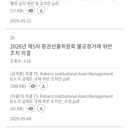
행위 금지 위반 등 조치안.pdf
(57 KB)
2026-05-22
26
2026년 제5차 증권선물위원회 불공정거래 위반
조치 의결
조회수 : 618
(공개용) 의결 75. Robeco Institutional Asset Management
B.V.의 공매도 규제 위반 조치안.pdf
(388 KB)
(의결서) 의결 75. Robeco Institutional Asset Management
B.V.의 공매도 규제 위반 조치안_수정.pdf
(61 KB)
2026-05-08