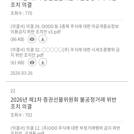
조치 의결
조회수 : 770
(의결서) 의결 29. OOOO 등 3종목 주식에 대한 미공개중요정보
이용금지 위반 조치안 v3.pdf
(86 KB)
(의결서) 의결 32. ○○○○○(주) 주식에 대한 시세조종행위 금
지 위반 조치안.pdf
(61 KB)
2026-03-26
22
2026년 제1차 증권선물위원회 불공정거래 위반
조치 의결
조회수 : 702
(의결서) 의결 12. (주)OOO 주식에 대한 부정거래행위 금지 위반
조치안_공개용.pdf