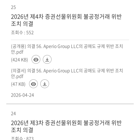
25
2026년 제4차 증권선물위원회 불공정거래 위반
조치 의결
조회수 : 552
(공개용) 의결 56. Aperio Group LLC의 공매도 규제 위반 조치
안.pdf
(424 KB)
(의결서) 의결 56. Aperio Group LLC의 공매도 규제 위반 조치
안.pdf
(47 KB)
2026-04-24
24
2026년 제3차 증권선물위원회 불공정거래 위반
조치 의결
조회수 : 873