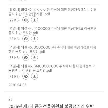
(의결서) 의결 42. ㅇㅇㅇㅇ 등 주식에 대한 미공개중요정보 이용
금지 위반 조치안(공개용).pdf
(72 KB)
(의결서) 의결 44. (주OOOOO 주식에 대한 미공개정보 이용행위
금지 위반 조치안.pdf
(58 KB)
(의결서) 의결 45. OOOOOOO(주) 주식에 대한 미공개정보 이용
행위 금지 위반 조치안.pdf
(56 KB)
(의결서) 의결 46. (주)OOOOOOOO 주식에 대한 미공개정보 이
용행위 금지 위반 등 조치안.pdf
(81 KB)
2026-04-03
23
2026년 제2차 증권선물위원회 불공정거래 위반