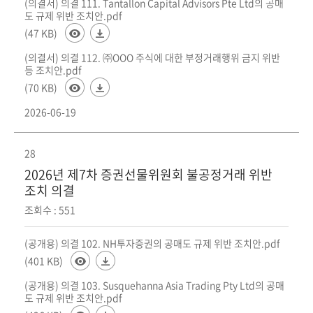
(의결서) 의결 111. Tantallon Capital Advisors Pte Ltd의 공매
도 규제 위반 조치안.pdf
(47 KB)
(의결서) 의결 112. ㈜OOO 주식에 대한 부정거래행위 금지 위반
등 조치안.pdf
(70 KB)
2026-06-19
28
2026년 제7차 증권선물위원회 불공정거래 위반
조치 의결
조회수 : 551
(공개용) 의결 102. NH투자증권의 공매도 규제 위반 조치안.pdf
(401 KB)
(공개용) 의결 103. Susquehanna Asia Trading Pty Ltd의 공매
도 규제 위반 조치안.pdf