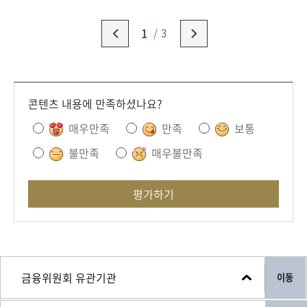
1
3
콘텐츠 내용에 만족하셨나요?
매우만족
만족
보통
불만족
매우불만족
평가하기
이동