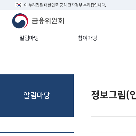
이 누리집은 대한민국 공식 전자정부 누리집입니다.
알림마당
참여마당
정보그림(
알림마당