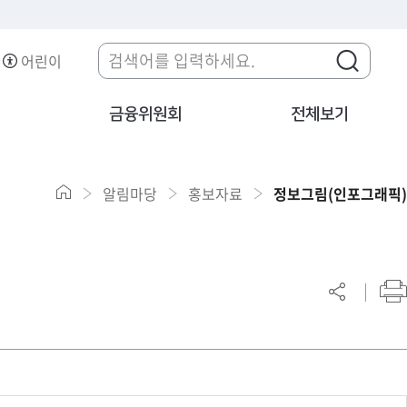
어린이
금융위원회
전체보기
알림마당
홍보자료
정보그림(인포그래픽)