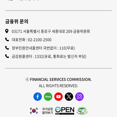
금융위 문의
03171 서울특별시 종로구 세종대로 209 금융위원회
대표전화 :
02-2100-2500
정부민원안내콜센터 국번없이 : 110(무료)
금감원콜센터 : 1332(유료, 통화료는 발신자 부담)
ⓒ FINANCIAL SERVICES COMMISSION.
ALL RIGHTS RESERVED.