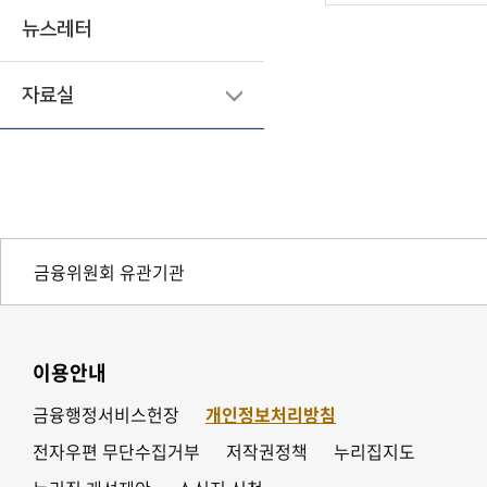
뉴스레터
자료실
이용안내
금융행정서비스헌장
개인정보처리방침
전자우편 무단수집거부
저작권정책
누리집지도