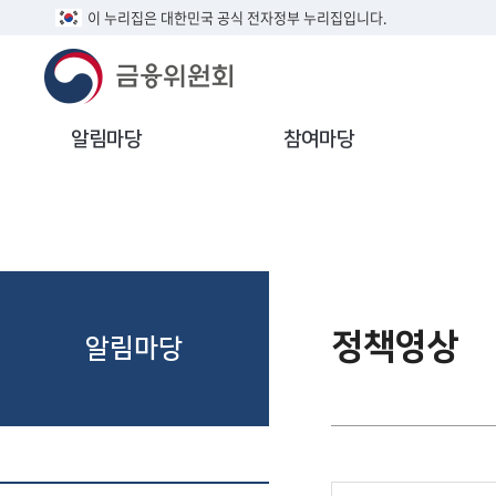
이 누리집은 대한민국 공식 전자정부 누리집입니다.
알림마당
참여마당
정책영상
알림마당