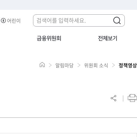
어린이
금융위원회
전체보기
알림마당
위원회 소식
정책영상