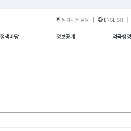
알기쉬운 금융
ENGLISH
정책마당
정보공개
적극행정