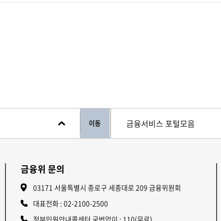
이동
금융위 문의
03171 서울특별시 종로구 세종대로 209 금융위원회
대표전화 :
02-2100-2500
정부민원안내콜센터 국번없이 : 110(무료)