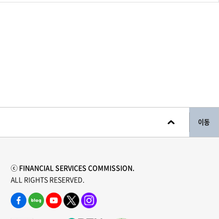
이동
ⓒ FINANCIAL SERVICES COMMISSION.
ALL RIGHTS RESERVED.