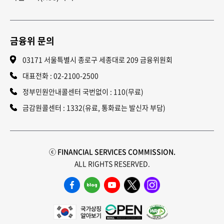
금융위 문의
03171 서울특별시 종로구 세종대로 209 금융위원회
대표전화 :
02-2100-2500
정부민원안내콜센터 국번없이 : 110(무료)
금감원콜센터 : 1332(유료, 통화료는 발신자 부담)
ⓒ FINANCIAL SERVICES COMMISSION.
ALL RIGHTS RESERVED.