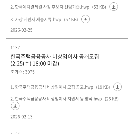
2. 한국예탁결제원 사장 후보자 선임기준.hwp
(53 KB)
3. 사장 지원자 제출서류.hwp
(57 KB)
2026-02-25
1137
한국주택금융공사 비상임이사 공개모집
(2.25(수) 18:00 마감)
조회수 : 3075
1. 한국주택금융공사 비상임이사 모집 공고.hwp
(19 KB)
2. 한국주택금융공사 비상임이사 지원서 등 양식.hwp
(26 KB)
2026-02-13
1136