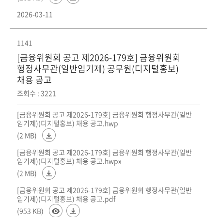
2026-03-11
1141
[금융위원회 공고 제2026-179호] 금융위원회
행정사무관(일반임기제) 공무원(디지털홍보)
채용 공고
조회수 : 3221
[금융위원회 공고 제2026-179호] 금융위원회 행정사무관(일반
임기제)(디지털홍보) 채용 공고.hwp
(2 MB)
[금융위원회 공고 제2026-179호] 금융위원회 행정사무관(일반
임기제)(디지털홍보) 채용 공고.hwpx
(2 MB)
[금융위원회 공고 제2026-179호] 금융위원회 행정사무관(일반
임기제)(디지털홍보) 채용 공고.pdf
(953 KB)