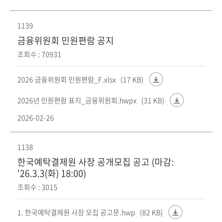
1139
금융위원회 민원편람 공지
조회수 : 70931
2026 금융위원회 민원편람_F.xlsx
(17 KB)
2026년 민원편람 표지_금융위원회.hwpx
(31 KB)
2026-02-26
1138
한국예탁결제원 사장 공개모집 공고 (마감:
'26.3.3(화) 18:00)
조회수 : 3015
1. 한국예탁결제원 사장 모집 공고문.hwp
(82 KB)