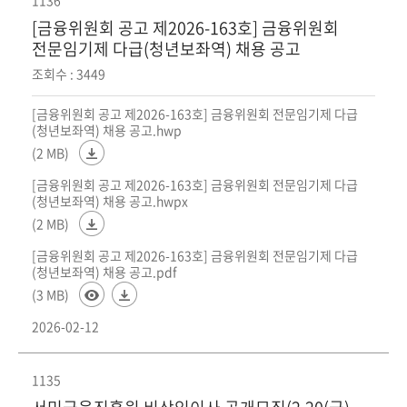
[금융위원회 공고 제2026-163호] 금융위원회
전문임기제 다급(청년보좌역) 채용 공고
조회수 : 3449
[금융위원회 공고 제2026-163호] 금융위원회 전문임기제 다급
(청년보좌역) 채용 공고.hwp
(2 MB)
[금융위원회 공고 제2026-163호] 금융위원회 전문임기제 다급
(청년보좌역) 채용 공고.hwpx
(2 MB)
[금융위원회 공고 제2026-163호] 금융위원회 전문임기제 다급
(청년보좌역) 채용 공고.pdf
(3 MB)
2026-02-12
1135