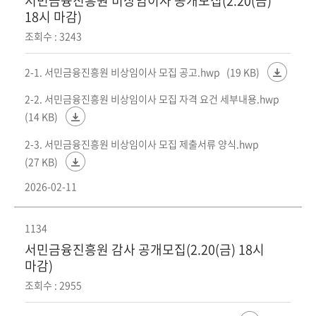
서민금융진흥원 비상임이사 공개모집(2.20(금)
18시 마감)
조회수 : 3243
2-1. 서민금융진흥원 비상임이사 모집 공고.hwp
(19 KB)
2-2. 서민금융진흥원 비상임이사 모집 자격 요건 세부내용.hwp
(14 KB)
2-3. 서민금융진흥원 비상임이사 모집 제출서류 양식.hwp
(27 KB)
2026-02-11
1134
서민금융진흥원 감사 공개모집(2.20(금) 18시
마감)
조회수 : 2955