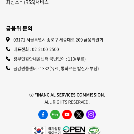
최신소식(RSS)서비스
금융위 문의
03171 서울특별시 종로구 세종대로 209 금융위원회
대표전화 :
02-2100-2500
정부민원안내콜센터 국번없이 : 110(무료)
금감원콜센터 : 1332(유료, 통화료는 발신자 부담)
ⓒ FINANCIAL SERVICES COMMISSION.
ALL RIGHTS RESERVED.