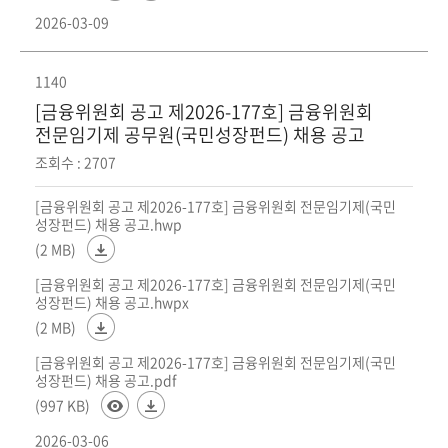
2026-03-09
1140
[금융위원회 공고 제2026-177호] 금융위원회
전문임기제 공무원(국민성장펀드) 채용 공고
조회수 : 2707
[금융위원회 공고 제2026-177호] 금융위원회 전문임기제(국민
성장펀드) 채용 공고.hwp
(2 MB)
[금융위원회 공고 제2026-177호] 금융위원회 전문임기제(국민
성장펀드) 채용 공고.hwpx
(2 MB)
[금융위원회 공고 제2026-177호] 금융위원회 전문임기제(국민
성장펀드) 채용 공고.pdf
(997 KB)
2026-03-06