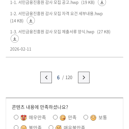
1-1. 서민금융진흥원 감사 모집 공고.hwp
(19 KB)
1-2. 서민금융진흥원 감사 모집 자격 요건 세부내용.hwp
(14 KB)
1-3. 서민금융진흥원 감사 모집 제출서류 양식.hwp
(27 KB)
2026-02-11
6
120
콘텐츠 내용에 만족하셨나요?
매우만족
만족
보통
불만족
매우불만족