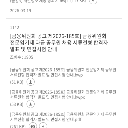
(붙임3) 개인정보 제공 동의서.hwp
(117 KB)
회
2026-03-19
1142
[금융위원회 공고 제2026-185호] 금융위원회
전문임기제 다급 공무원 채용 서류전형 합격자
발표 및 면접시험 안내
조회수 : 1905
[금융위원회 공고 제2026-185호] 금융위원회 전문임기제 공무원
서류전형 합격자 발표 및 면접시험 안내.hwp
(51 KB)
[금융위원회 공고 제2026-185호] 금융위원회 전문임기제 공무원
서류전형 합격자 발표 및 면접시험 안내.hwpx
(53 KB)
[금융위원회 공고 제2026-185호] 금융위원회 전문임기제 공무원
서류전형 합격자 발표 및 면접시험 안내.pdf
(261 KB)