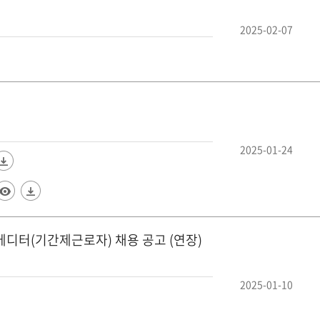
2025-02-07
2025-01-24
에디터(기간제근로자) 채용 공고 (연장)
2025-01-10