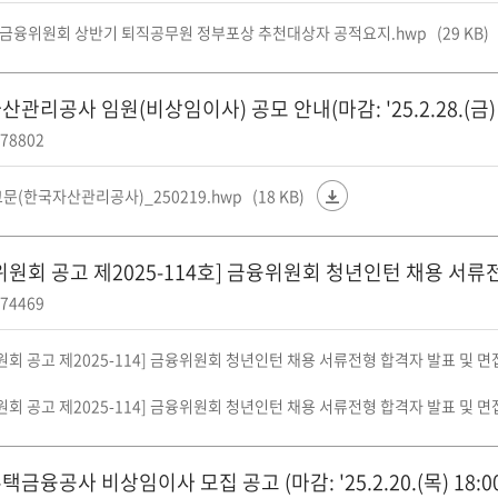
년 금융위원회 상반기 퇴직공무원 정부포상 추천대상자 공적요지.hwp
(29 KB)
관리공사 임원(비상임이사) 공모 안내(마감: '25.2.28.(금) 1
78802
문(한국자산관리공사)_250219.hwp
(18 KB)
위원회 공고 제2025-114호] 금융위원회 청년인턴 채용 서류
74469
회 공고 제2025-114] 금융위원회 청년인턴 채용 서류전형 합격자 발표 및 면
회 공고 제2025-114] 금융위원회 청년인턴 채용 서류전형 합격자 발표 및 면접
금융공사 비상임이사 모집 공고 (마감: '25.2.20.(목) 18:00