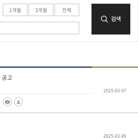
1개월
3개월
전체
검색
자 공고
2025-03-07
2025-03-06