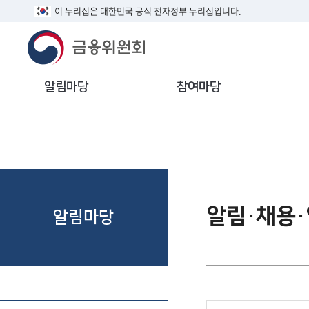
이 누리집은 대한민국 공식 전자정부 누리집입니다.
알림마당
참여마당
알림·채용
알림마당