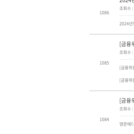
조회수 : 
1086
2024년
[금융
조회수 : 
1085
[금융위원
[금융위원
[금융
조회수 : 
1084
영문에디