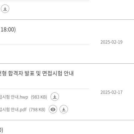
8:00)
2025-02-19
전형 합격자 발표 및 면접시험 안내
2025-02-17
접시험 안내.hwp
(983 KB)
시험 안내.pdf
(798 KB)
)