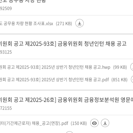
92509
도 공무용 차량 현황 조사표.xlsx
(271 KB)
위원회 공고 제2025-93호] 금융위원회 청년인턴 채용 공고
93125
회 공고 제2025-93호] 2025년 상반기 청년인턴 채용 공고.hwp
(99 KB)
회 공고 제2025-93호] 2025년 상반기 청년인턴 채용 공고.pdf
(851 KB)
위원회 공고 제2025-26호] 금융위원회 금융정보분석원 영문
72155
터(기간제근로자) 채용_공고(연장).pdf
(150 KB)