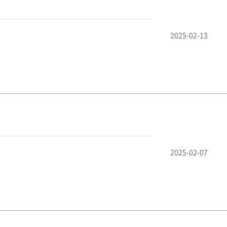
2025-02-13
2025-02-07