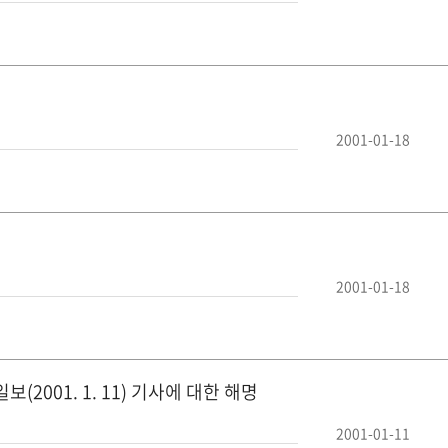
2001-01-18
2001-01-18
001. 1. 11) 기사에 대한 해명
2001-01-11