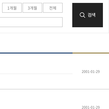
1개월
3개월
전체
검색
2001-01-29
2001-01-29