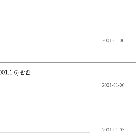
2001-01-06
.1.6) 관련
2001-01-06
2001-01-03