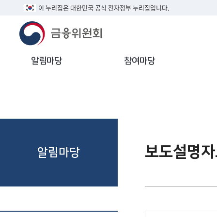
이 누리집은 대한민국 공식 전자정부 누리집입니다.
알림마당
참여마당
보도설명자
알림마당