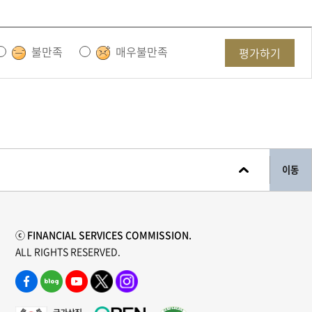
불만족
매우불만족
평가하기
이동
ⓒ FINANCIAL SERVICES COMMISSION.
ALL RIGHTS RESERVED.