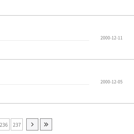
2000-12-11
2000-12-05
236
237