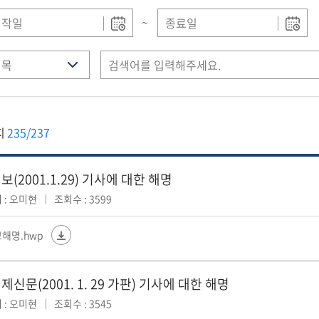
~
지
235/237
(2001.1.29) 기사에 대한 해명
 : 오미현
조회수 : 3599
해명.hwp
신문(2001. 1. 29 가판) 기사에 대한 해명
 : 오미현
조회수 : 3545