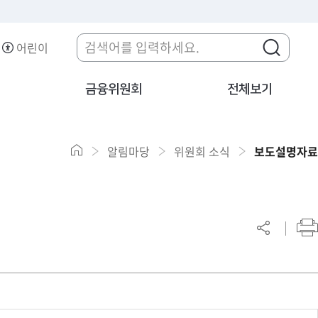
어린이
금융위원회
전체보기
알림마당
위원회 소식
보도설명자료