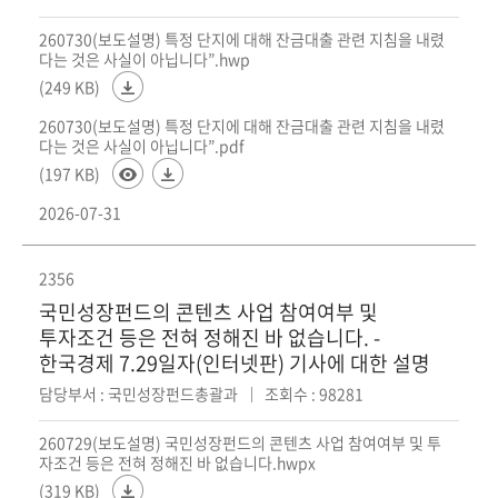
260730(보도설명) 특정 단지에 대해 잔금대출 관련 지침을 내렸
다는 것은 사실이 아닙니다”.hwp
(249 KB)
260730(보도설명) 특정 단지에 대해 잔금대출 관련 지침을 내렸
다는 것은 사실이 아닙니다”.pdf
(197 KB)
2026-07-31
2356
국민성장펀드의 콘텐츠 사업 참여여부 및
투자조건 등은 전혀 정해진 바 없습니다. -
한국경제 7.29일자(인터넷판) 기사에 대한 설명
담당부서 : 국민성장펀드총괄과
조회수 : 98281
260729(보도설명) 국민성장펀드의 콘텐츠 사업 참여여부 및 투
자조건 등은 전혀 정해진 바 없습니다.hwpx
(319 KB)