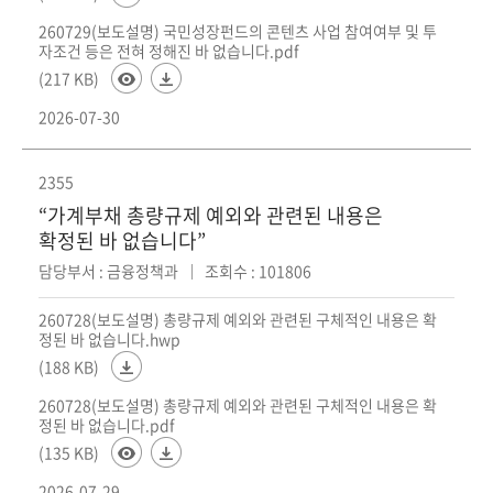
260729(보도설명) 국민성장펀드의 콘텐츠 사업 참여여부 및 투
자조건 등은 전혀 정해진 바 없습니다.pdf
(217 KB)
2026-07-30
2355
“가계부채 총량규제 예외와 관련된 내용은
확정된 바 없습니다”
담당부서 : 금융정책과
조회수 : 101806
260728(보도설명) 총량규제 예외와 관련된 구체적인 내용은 확
정된 바 없습니다.hwp
(188 KB)
260728(보도설명) 총량규제 예외와 관련된 구체적인 내용은 확
정된 바 없습니다.pdf
(135 KB)
2026-07-29