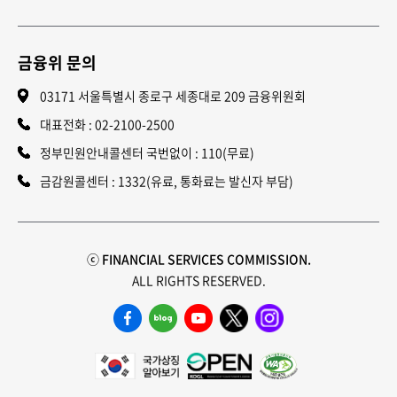
금융위 문의
03171 서울특별시 종로구 세종대로 209 금융위원회
대표전화 :
02-2100-2500
정부민원안내콜센터 국번없이 : 110(무료)
금감원콜센터 : 1332(유료, 통화료는 발신자 부담)
ⓒ FINANCIAL SERVICES COMMISSION.
ALL RIGHTS RESERVED.