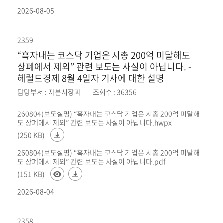
2026-08-05
2359
“흑자내는 코스닥 기업은 시총 200억 미달해도
상폐에서 제외” 관련 보도는 사실이 아닙니다. -
헤럴드경제 8월 4일자 기사에 대한 설명
담당부서 : 자본시장과
조회수 : 36356
260804(보도설명) “흑자내는 코스닥 기업은 시총 200억 미달해
도 상폐에서 제외” 관련 보도는 사실이 아닙니다.hwpx
(250 KB)
260804(보도설명) “흑자내는 코스닥 기업은 시총 200억 미달해
도 상폐에서 제외” 관련 보도는 사실이 아닙니다.pdf
(151 KB)
2026-08-04
2358