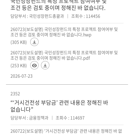
국민성장펀드의 특정 프로젝트 참여여부 및
조건 등은 검토 중이며 정해진 바 없습니다.
담당부서 : 국민성장펀드총괄과
조회수 : 114456
260723(보도설명) 국민성장펀드의 특정 프로젝트 참여여부 및
조건 등은 검토 중이며 정해진 바 없습니다.hwp
(305 KB)
260723(보도설명) 국민성장펀드의 특정 프로젝트 참여여부 및
조건 등은 검토 중이며 정해진 바 없습니다.pdf
(253 KB)
2026-07-23
2352
“‘거시건전성 부담금’ 관련 내용은 정해진 바
없습니다”
담당부서 : 금융정책과
조회수 : 114697
260722(보도설명) '거시건전성 부담금' 관련 내용은 정해진 바 없