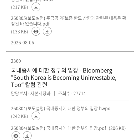
회
(217 KB)
260805(보도설명) 주금공 PF보증 한도 상향과 관련된 내용은 확
정된 바 없습니다.pdf
(133 KB)
2026-08-06
2360
국내증시에 대한 정부의 입장 - Bloomberg
"South Korea is Becoming Uninvestable,
Too“ 칼럼 관련
담당부서 : 자본시장과
조회수 : 27714
260804(보도설명) 국내증시에 대한 정부의 입장.hwpx
(242 KB)
260804(보도설명) 국내증시에 대한 정부의 입장.pdf
(206 KB)