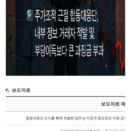
회
보도자료
보도자료 제목
합동대응단 조사를 통해 적발한 업무상 미공개 중요정보 이용 공시