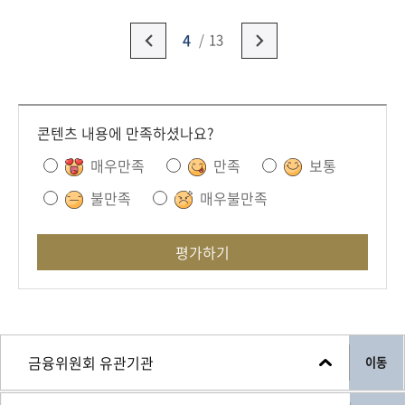
4
13
콘텐츠 내용에 만족하셨나요?
매우만족
만족
보통
불만족
매우불만족
평가하기
이동