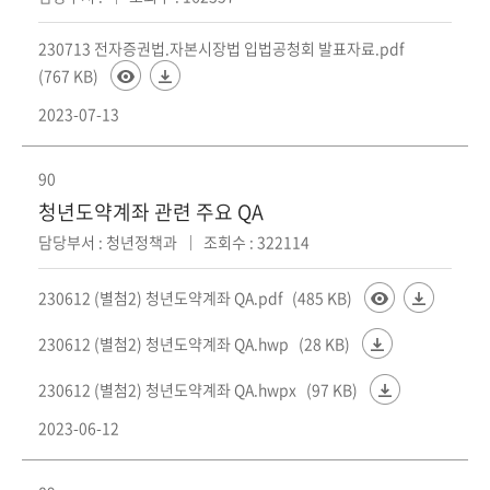
230713 전자증권법.자본시장법 입법공청회 발표자료.pdf
(767 KB)
2023-07-13
90
청년도약계좌 관련 주요 QA
담당부서 : 청년정책과
조회수 : 322114
230612 (별첨2) 청년도약계좌 QA.pdf
(485 KB)
230612 (별첨2) 청년도약계좌 QA.hwp
(28 KB)
230612 (별첨2) 청년도약계좌 QA.hwpx
(97 KB)
2023-06-12