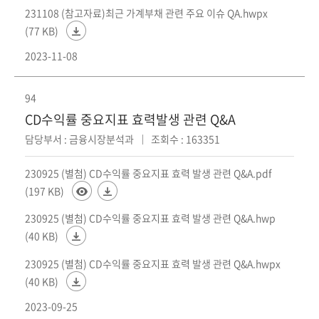
회
231108 (참고자료)최근 가계부채 관련 주요 이슈 QA.hwpx
(77 KB)
2023-11-08
94
CD수익률 중요지표 효력발생 관련 Q&A
담당부서 : 금융시장분석과
조회수 : 163351
230925 (별첨) CD수익률 중요지표 효력 발생 관련 Q&A.pdf
(197 KB)
230925 (별첨) CD수익률 중요지표 효력 발생 관련 Q&A.hwp
(40 KB)
230925 (별첨) CD수익률 중요지표 효력 발생 관련 Q&A.hwpx
(40 KB)
2023-09-25