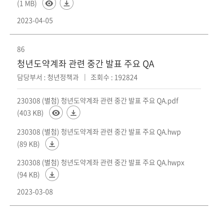
(1 MB)
2023-04-05
86
청년도약계좌 관련 중간 발표 주요 QA
담당부서 : 청년정책과
조회수 : 192824
230308 (별첨) 청년도약계좌 관련 중간 발표 주요 QA.pdf
(403 KB)
230308 (별첨) 청년도약계좌 관련 중간 발표 주요 QA.hwp
(89 KB)
230308 (별첨) 청년도약계좌 관련 중간 발표 주요 QA.hwpx
(94 KB)
2023-03-08