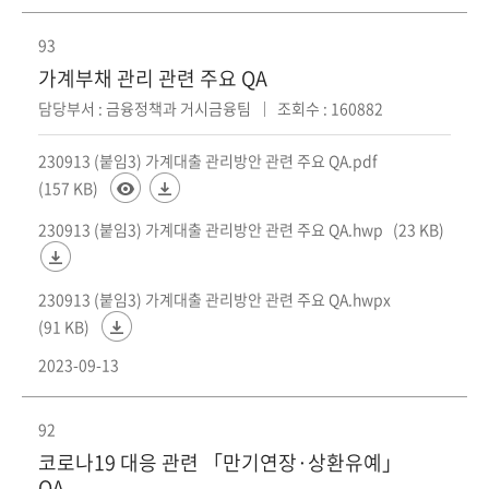
93
가계부채 관리 관련 주요 QA
담당부서 : 금융정책과 거시금융팀
조회수 : 160882
230913 (붙임3) 가계대출 관리방안 관련 주요 QA.pdf
(157 KB)
230913 (붙임3) 가계대출 관리방안 관련 주요 QA.hwp
(23 KB)
230913 (붙임3) 가계대출 관리방안 관련 주요 QA.hwpx
(91 KB)
2023-09-13
92
코로나19 대응 관련 「만기연장·상환유예」
QA