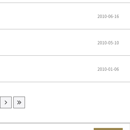
2010-06-16
2010-05-10
2010-01-06