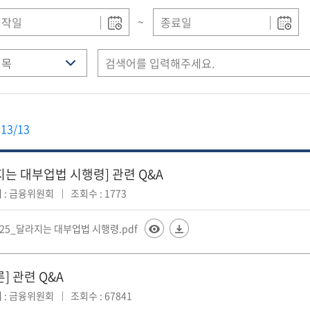
~
13/13
지는 대부업법 시행령] 관련 Q&A
 : 금융위원회
조회수 : 1773
125_달라지는 대부업법 시행령.pdf
] 관련 Q&A
 : 금융위원회
조회수 : 67841