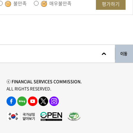
불만족
매우불만족
평가하기
이동
ⓒ FINANCIAL SERVICES COMMISSION.
ALL RIGHTS RESERVED.