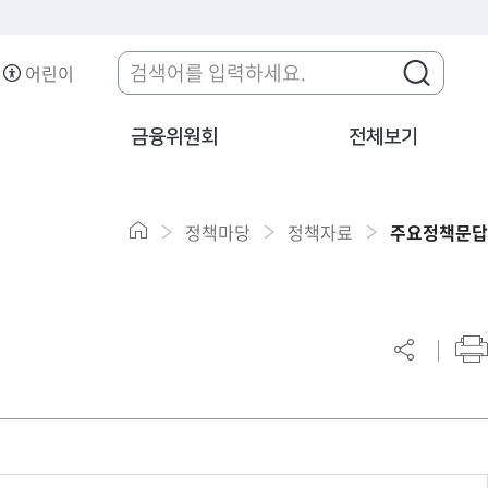
어린이
금융위원회
전체보기
정책마당
정책자료
주요정책문답