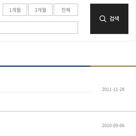
1개월
3개월
전체
검색
2011-11-28
2010-09-06