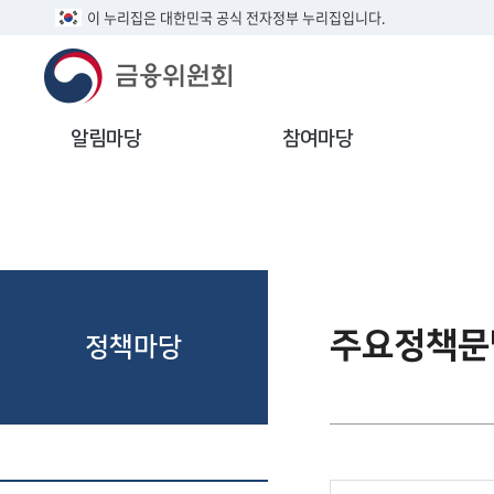
이 누리집은 대한민국 공식 전자정부 누리집입니다.
알림마당
참여마당
주요정책문
정책마당