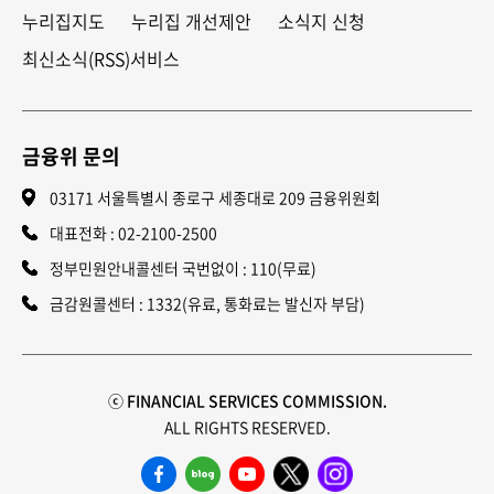
누리집지도
누리집 개선제안
소식지 신청
최신소식(RSS)서비스
금융위 문의
03171 서울특별시 종로구 세종대로 209 금융위원회
대표전화 :
02-2100-2500
정부민원안내콜센터 국번없이 : 110(무료)
금감원콜센터 : 1332(유료, 통화료는 발신자 부담)
ⓒ FINANCIAL SERVICES COMMISSION.
ALL RIGHTS RESERVED.