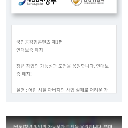
국민공감형콘텐츠 제1편
연대보증 폐지
청년 창업의 가능성과 도전을 응원합니다. 연대보
증 폐지!
설명 : 어린 시절 아버지의 사업 실패로 어려운 가
정 생활을 보냈습니다.
그래도 아버지는희망을 잃지 않으시고 사업 재기
를 위해 노력하셨습니다.
하지만 사업자금 대출 시 연대보증이 족쇄가 되어
[웹툰]청년 창업의 가능성과 도전을 응원합니다. 연대