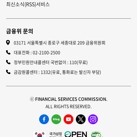
최신소식(RSS)서비스
금융위 문의
03171 서울특별시 종로구 세종대로 209 금융위원회
대표전화 :
02-2100-2500
정부민원안내콜센터 국번없이 : 110(무료)
금감원콜센터 : 1332(유료, 통화료는 발신자 부담)
ⓒ FINANCIAL SERVICES COMMISSION.
ALL RIGHTS RESERVED.