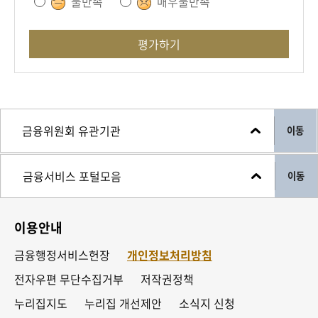
불만족
매우불만족
평가하기
이동
이동
이용안내
금융행정서비스헌장
개인정보처리방침
전자우편 무단수집거부
저작권정책
누리집지도
누리집 개선제안
소식지 신청