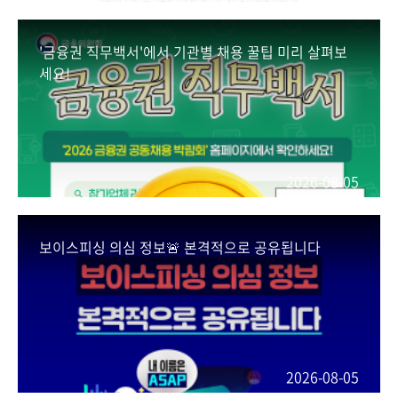
'금융권 직무백서'에서 기관별 채용 꿀팁 미리 살펴보
세요!
2026-08-05
보이스피싱 의심 정보🚨 본격적으로 공유됩니다
2026-08-05