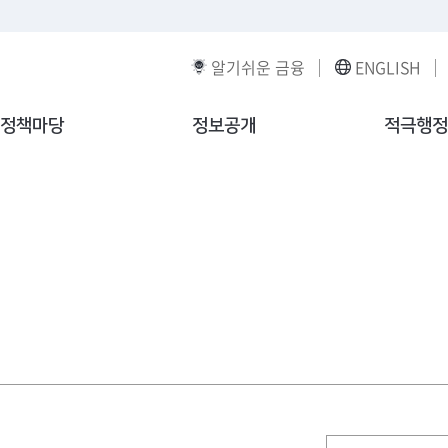
알기쉬운 금융
ENGLISH
정책마당
정보공개
적극행정