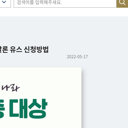
살론 유스 신청방법
2022-05-17