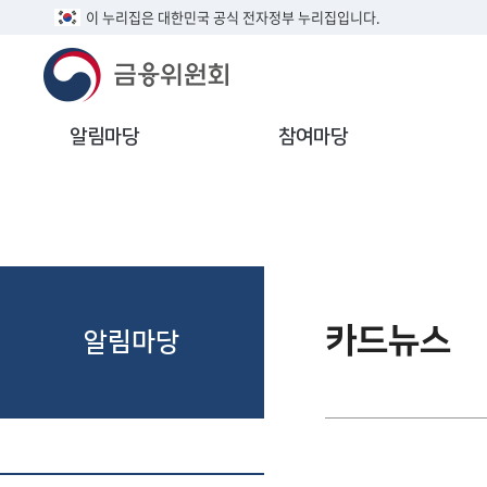
이 누리집은 대한민국 공식 전자정부 누리집입니다.
알림마당
참여마당
카드뉴스
알림마당