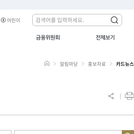
어린이
금융위원회
전체보기
알림마당
홍보자료
카드뉴스