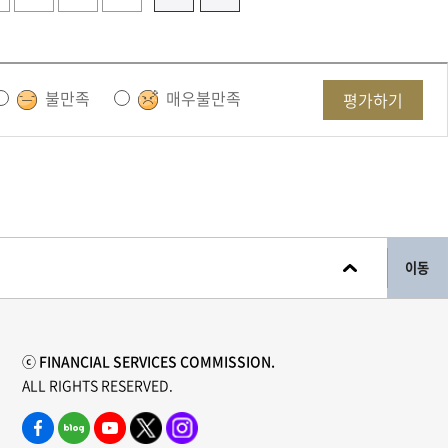
불만족
매우불만족
평가하기
이동
ⓒ FINANCIAL SERVICES COMMISSION.
ALL RIGHTS RESERVED.