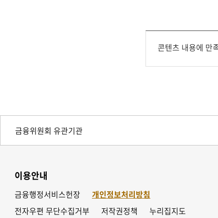
콘텐츠 내용에 만
이용안내
금융행정서비스헌장
개인정보처리방침
전자우편 무단수집거부
저작권정책
누리집지도