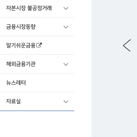
자본시장 불공정거래
금융시장동향
알기쉬운금융
해외금융기관
뉴스레터
자료실