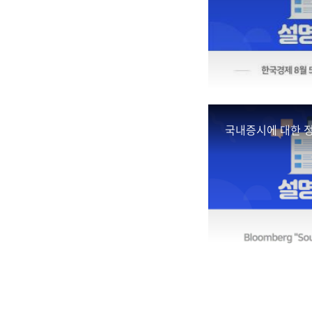
국내증시에 대한 