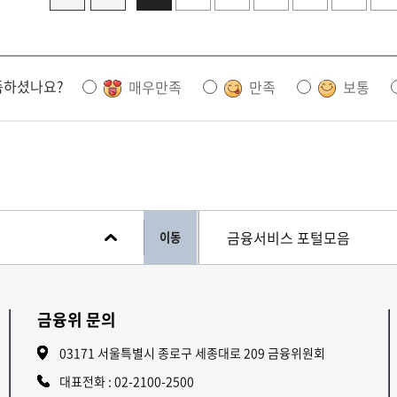
족하셨나요?
매우만족
만족
보통
이동
금융위 문의
03171 서울특별시 종로구 세종대로 209 금융위원회
대표전화 :
02-2100-2500