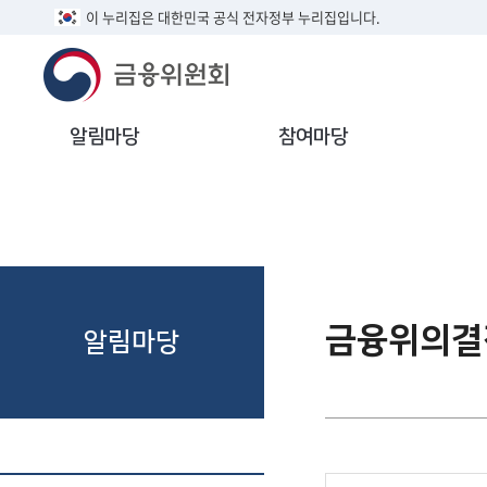
이 누리집은 대한민국 공식 전자정부 누리집입니다.
알림마당
참여마당
금융위의결
알림마당