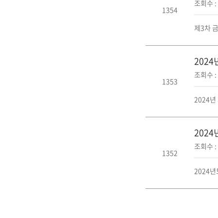
조회수 : 
1354
제3차 금
202
조회수 : 
1353
2024년
202
조회수 : 
1352
2024년