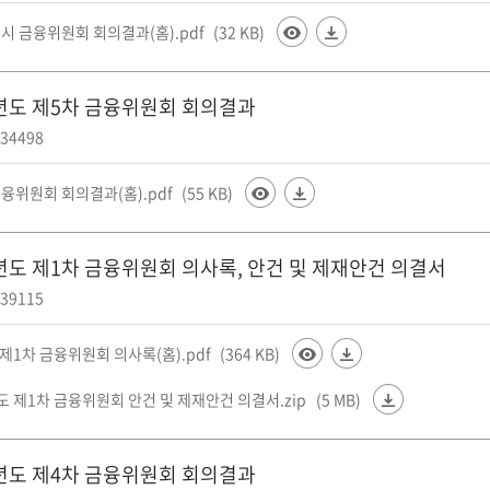
시 금융위원회 회의결과(홈).pdf
(32 KB)
5년도 제5차 금융위원회 회의결과
34498
융위원회 회의결과(홈).pdf
(55 KB)
5년도 제1차 금융위원회 의사록, 안건 및 제재안건 의결서
39115
 제1차 금융위원회 의사록(홈).pdf
(364 KB)
도 제1차 금융위원회 안건 및 제재안건 의결서.zip
(5 MB)
5년도 제4차 금융위원회 회의결과