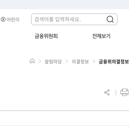
어린이
금융위원회
전체보기
알림마당
의결정보
금융위의결정보