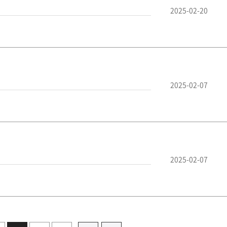
2025-02-20
2025-02-07
2025-02-07