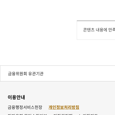
콘텐츠 내용에 만
이용안내
금융행정서비스헌장
개인정보처리방침