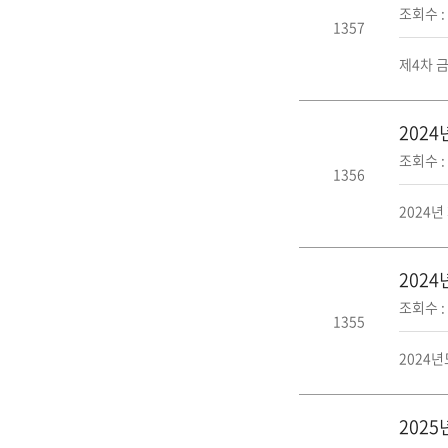
조회수 : 
1357
제4차 금
202
조회수 : 
1356
2024년
202
조회수 : 
1355
2024년
202