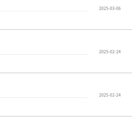
2025-03-06
2025-02-24
2025-02-24