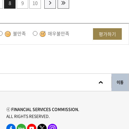
8
9
10
불만족
매우불만족
평가하기
이동
ⓒ FINANCIAL SERVICES COMMISSION.
ALL RIGHTS RESERVED.