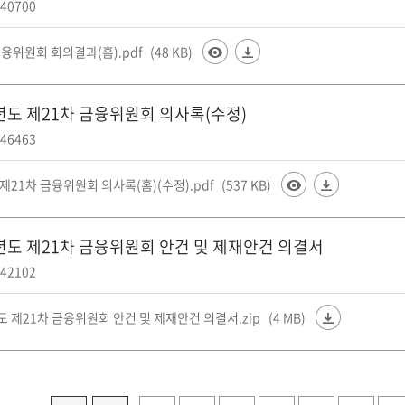
40700
융위원회 회의결과(홈).pdf
(48 KB)
4년도 제21차 금융위원회 의사록(수정)
46463
 제21차 금융위원회 의사록(홈)(수정).pdf
(537 KB)
4년도 제21차 금융위원회 안건 및 제재안건 의결서
42102
도 제21차 금융위원회 안건 및 제재안건 의결서.zip
(4 MB)