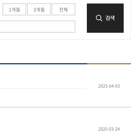
1개월
3개월
전체
검색
2025-04-03
2025-03-24