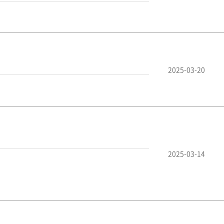
2025-03-20
2025-03-14