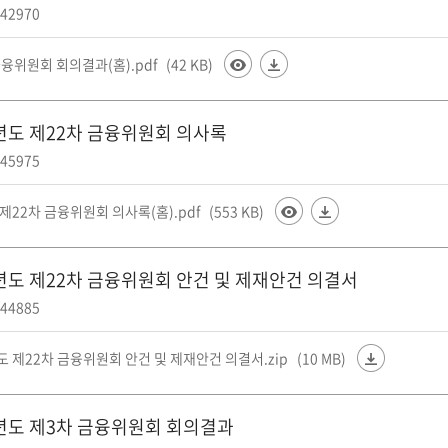
42970
융위원회 회의결과(홈).pdf
(42 KB)
4년도 제22차 금융위원회 의사록
45975
 제22차 금융위원회 의사록(홈).pdf
(553 KB)
4년도 제22차 금융위원회 안건 및 제재안건 의결서
44885
도 제22차 금융위원회 안건 및 제재안건 의결서.zip
(10 MB)
5년도 제3차 금융위원회 회의결과