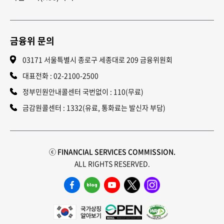
금융위 문의
03171 서울특별시 종로구 세종대로 209 금융위원회
대표전화 :
02-2100-2500
정부민원안내콜센터 국번없이 : 110(무료)
금감원콜센터 : 1332(유료, 통화료는 발신자 부담)
ⓒ FINANCIAL SERVICES COMMISSION.
ALL RIGHTS RESERVED.