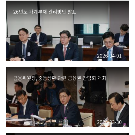
회
26년도 가계부채 관리방안 발표
2026-04-01
금융위원장, 중동상황 관련 금융권 간담회 개최
2026-03-30