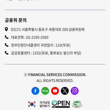
금융위 문의
03171 서울특별시 종로구 세종대로 209 금융위원회
대표전화 :
02-2100-2500
정부민원안내콜센터 국번없이 : 110(무료)
금감원콜센터 : 1332(유료, 통화료는 발신자 부담)
ⓒ FINANCIAL SERVICES COMMISSION.
ALL RIGHTS RESERVED.