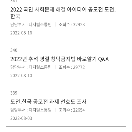
341
2022 국민 사회문제 해결 아이디어 공모전 도전.
한국
담당부서 : 디지털소통팀
조회수 : 32923
2022-08-16
340
2022년 추석 명절 청탁금지법 바로알기 Q&A
담당부서 : 디지털소통팀
조회수 : 29772
2022-08-10
339
도전.한국 공모전 과제 선호도 조사
담당부서 : 디지털소통팀
조회수 : 22654
2022-08-03