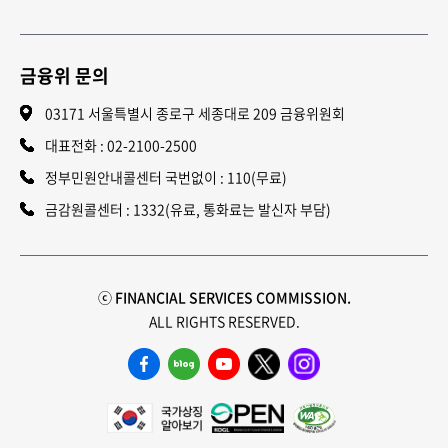
금융위 문의
03171 서울특별시 종로구 세종대로 209 금융위원회
대표전화 :
02-2100-2500
정부민원안내콜센터 국번없이 : 110(무료)
금감원콜센터 : 1332(유료, 통화료는 발신자 부담)
ⓒ FINANCIAL SERVICES COMMISSION.
ALL RIGHTS RESERVED.