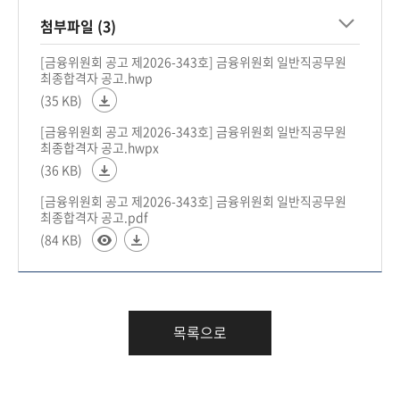
회
첨부파일 (3)
[금융위원회 공고 제2026-343호] 금융위원회 일반직공무원
최종합격자 공고.hwp
(35 KB)
[금융위원회 공고 제2026-343호] 금융위원회 일반직공무원
최종합격자 공고.hwpx
(36 KB)
[금융위원회 공고 제2026-343호] 금융위원회 일반직공무원
최종합격자 공고.pdf
(84 KB)
목록으로