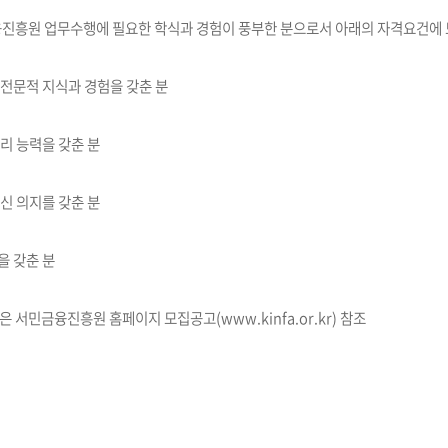
융진흥원 업무수행에 필요한 학식과 경험이 풍부한 분으로서 아래의 자격요건에 
전문적 지식과 경험을 갖춘 분
리 능력을 갖춘 분
신 의지를 갖춘 분
을 갖춘 분
서민금융진흥원 홈페이지 모집공고(www.kinfa.or.kr) 참조