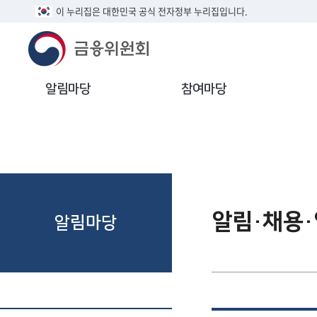
이 누리집은 대한민국 공식 전자정부 누리집입니다.
알림마당
참여마당
알림·채용
알림마당