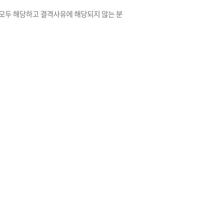
모두 해당하고 결격사유에 해당되지 않는 분