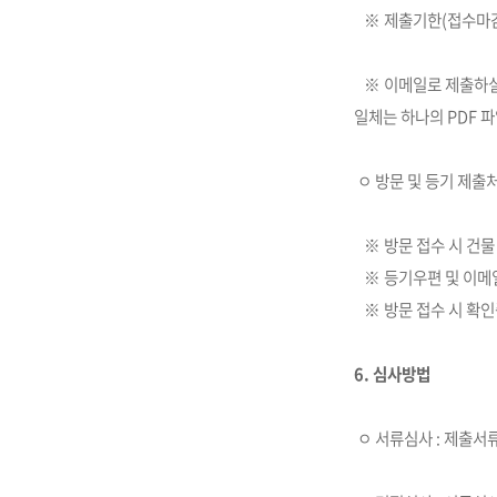
※ 제출기한(접수마감일 
※ 이메일로 제출하실 
일체는 하나의 PDF 파
ㅇ 방문 및 등기 제출처
※ 방문 접수 시 건물 
※ 등기우편 및 이메일 
※ 방문 접수 시 확인
6. 심사방법
ㅇ 서류심사 : 제출