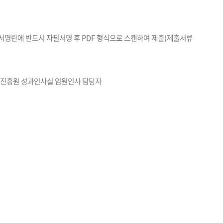
서명란에 반드시 자필서명 후 PDF 형식으로 스캔하여 제출(제출서류
민금융진흥원 성과인사실 임원인사 담당자