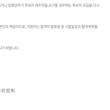
되거나 임명권자가 후보자 재추천을 요구할 경우에는 후보자 모집을 다시
 본인의 책임이므로, 지원자는 합격자 발표일 등 시험일정과 합격여부를
시기 바랍니다.
천위원회