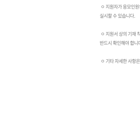
ㅇ 지원자가 응모인원
실시할 수 있습니다.
ㅇ 지원서 상의 기재 
반드시 확인해야 합니다
ㅇ 기타 자세한 사항은