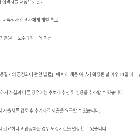
사 합격자를 대상으로 실시
는 서류심사 합격자에게 개별 통보
융진흥원 「보수규정」에 따름
절차의 공정화에 관한 법률」에 따라 채용 여부가 확정된 날 이후 14일 이내 
하게 사실과 다른 경우에는 후보자 추천 및 임용을 취소할 수 있습니다.
제출서류 검토 후 추가자료 제출을 요구할 수 있습니다.
 필요하다고 인정하는 경우 모집기간을 연장할 수 있습니다.