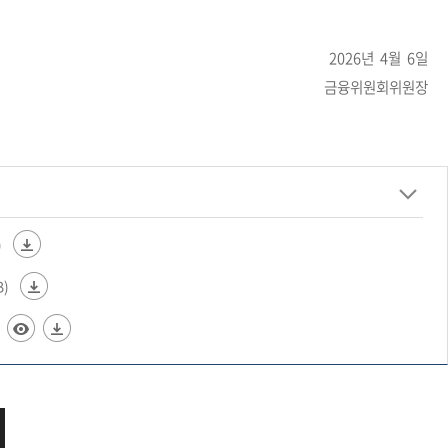
2026년 4월 6일
금융위원회위원장
)
B)