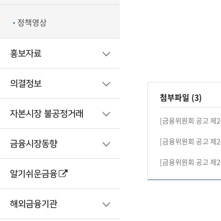
정책영상
홍보자료
의결정보
첨부파일 (3)
자본시장 불공정거래
[금융위원회 공고 제2
[금융위원회 공고 제2
금융시장동향
[금융위원회 공고 제2
알기쉬운금융
해외금융기관