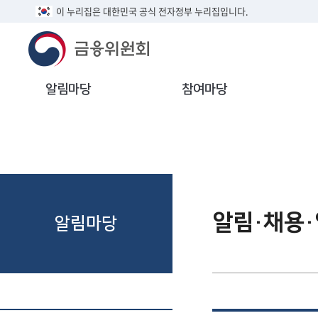
이 누리집은 대한민국 공식 전자정부 누리집입니다.
알림마당
참여마당
알림·채용
알림마당