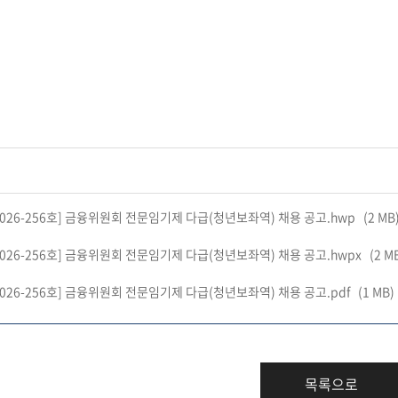
026-256호] 금융위원회 전문임기제 다급(청년보좌역) 채용 공고.hwp
(2 MB
026-256호] 금융위원회 전문임기제 다급(청년보좌역) 채용 공고.hwpx
(2 M
026-256호] 금융위원회 전문임기제 다급(청년보좌역) 채용 공고.pdf
(1 MB)
목록으로