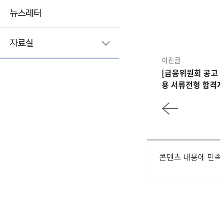
뉴스레터
자료실
이전글
[금융위원회 공고 
용 서류전형 합격
콘텐츠 내용에 만