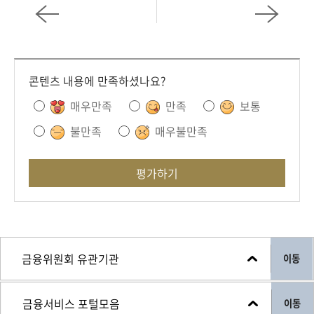
콘텐츠 내용에 만족하셨나요?
매우만족
만족
보통
불만족
매우불만족
평가하기
이동
이동