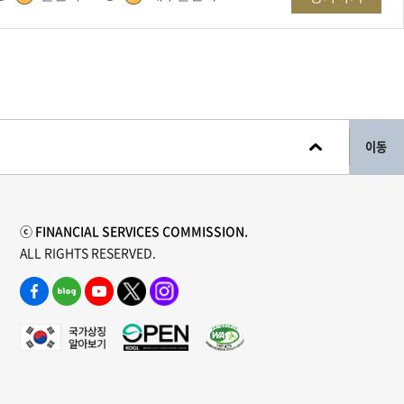
이동
ⓒ FINANCIAL SERVICES COMMISSION.
ALL RIGHTS RESERVED.