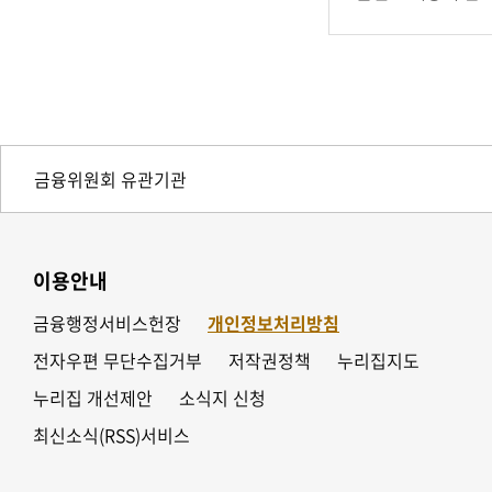
이용안내
금융행정서비스헌장
개인정보처리방침
전자우편 무단수집거부
저작권정책
누리집지도
누리집 개선제안
소식지 신청
최신소식(RSS)서비스