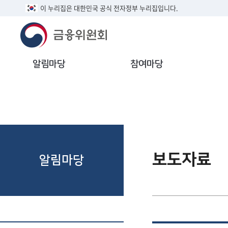
이 누리집은 대한민국 공식 전자정부 누리집입니다.
알림마당
참여마당
보도자료
알림마당