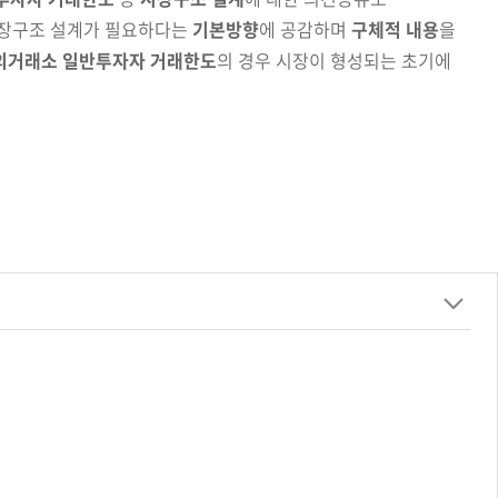
장구조 설계가 필요하다는
기본방향
에 공감하며
구체적 내용
을
외거래소 일반투자자 거래한도
의 경우 시장이 형성되는 초기에