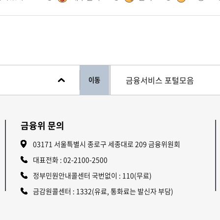
이동
금융위 문의
03171 서울특별시 종로구 세종대로 209 금융위원회
대표전화 :
02-2100-2500
정부민원안내콜센터 국번없이 : 110(무료)
금감원콜센터 : 1332(유료, 통화료는 발신자 부담)