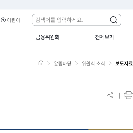
어린이
금융위원회
전체보기
알림마당
위원회 소식
보도자료