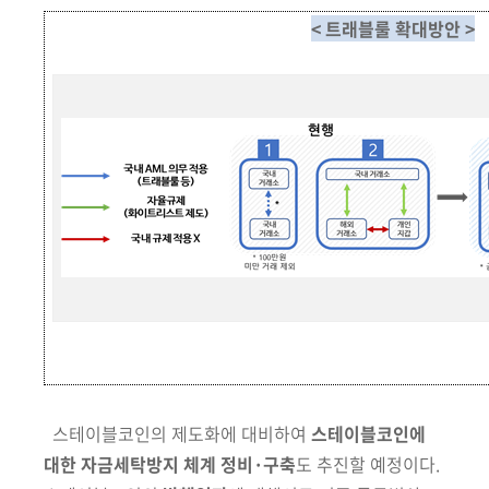
< 트래블룰 확대방안 >
스테이블코인의 제도화에 대비하여
스테이블코인에
대한 자금세탁방지 체계 정비·구축
도 추진할 예정이다.