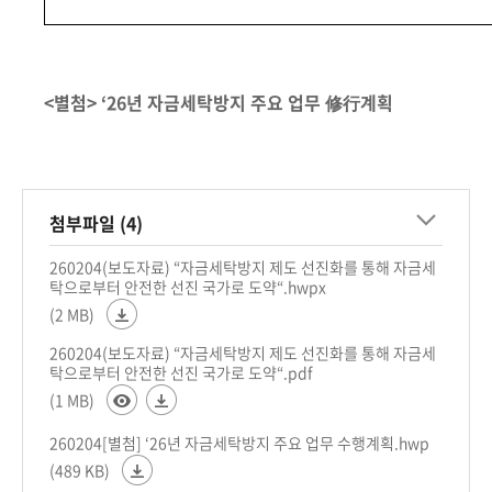
<별첨> ‘26년 자금세탁방지 주요 업무 修行계획
첨부파일 (4)
260204(보도자료) “자금세탁방지 제도 선진화를 통해 자금세
탁으로부터 안전한 선진 국가로 도약“.hwpx
(2 MB)
260204(보도자료) “자금세탁방지 제도 선진화를 통해 자금세
탁으로부터 안전한 선진 국가로 도약“.pdf
(1 MB)
260204[별첨] ‘26년 자금세탁방지 주요 업무 수행계획.hwp
(489 KB)