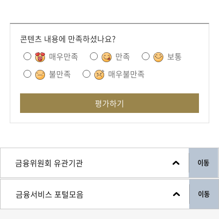
콘텐츠 내용에 만족하셨나요?
매우만족
만족
보통
불만족
매우불만족
평가하기
이동
이동