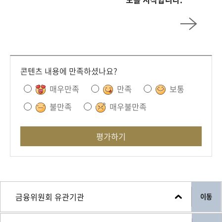
콘텐츠 내용에 만족하셨나요?
매우만족
만족
보통
불만족
매우불만족
평가하기
이동