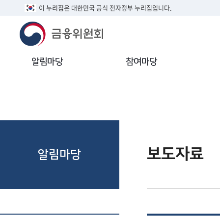
이 누리집은 대한민국 공식 전자정부 누리집입니다.
알림마당
참여마당
보도자료
알림마당