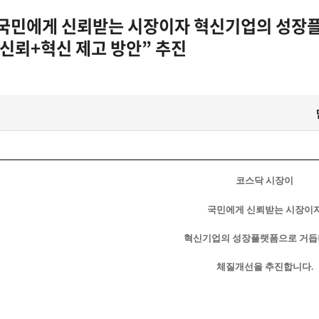
 국민에게 신뢰받는 시장이자 혁신기업의 성장
 신뢰+혁신 제고 방안” 추진
코스닥 시장이
국민에게 신뢰받는 시장이
혁신기업의 성장플랫폼으로 거
체질개선을 추진합니다.