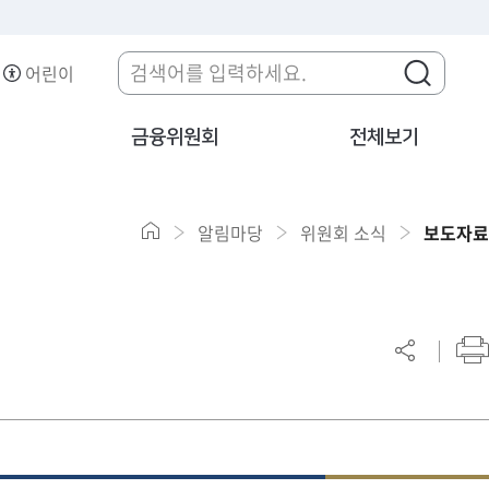
어린이
금융위원회
전체보기
알림마당
위원회 소식
보도자료