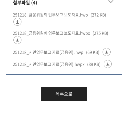
첨부파일 (4)
251218_금융위원회 업무보고 보도자료.hwp
(272 KB)
251218_금융위원회 업무보고 보도자료.hwpx
(275 KB)
251218_서면업무보고 자료(금융위) .hwp
(69 KB)
251218_서면업무보고 자료(금융위).hwpx
(89 KB)
목록으로