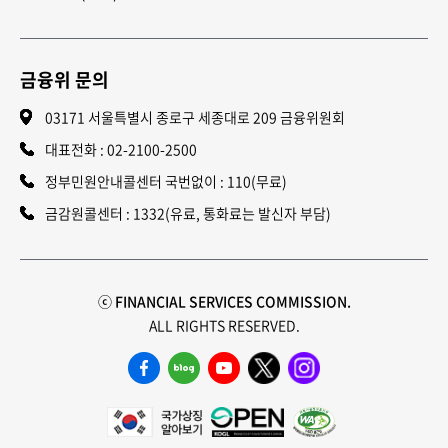
금융위 문의
03171 서울특별시 종로구 세종대로 209 금융위원회
대표전화 :
02-2100-2500
정부민원안내콜센터 국번없이 : 110(무료)
금감원콜센터 : 1332(유료, 통화료는 발신자 부담)
ⓒ FINANCIAL SERVICES COMMISSION.
ALL RIGHTS RESERVED.