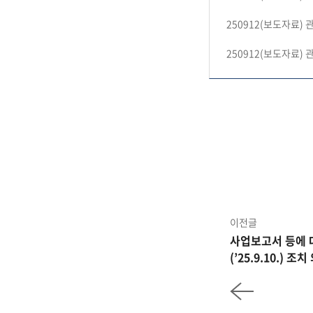
250912(보도자료
250912(보도자료
이전글
사업보고서 등에 
(’25.9.10.) 조