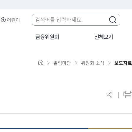
어린이
금융위원회
전체보기
알림마당
위원회 소식
보도자료