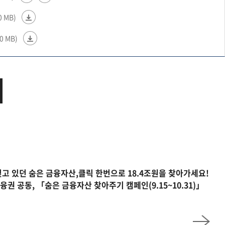
0 MB)
0 MB)
잊고 있던 숨은 금융자산,클릭 한번으로 18.4조원을 찾아가세요!
금융권 공동, 「숨은 금융자산 찾아주기 캠페인(9.15~10.31)」