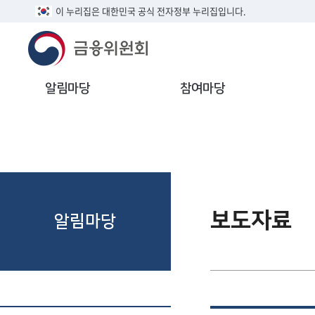
이 누리집은 대한민국 공식 전자정부 누리집입니다.
알림마당
참여마당
보도자료
알림마당