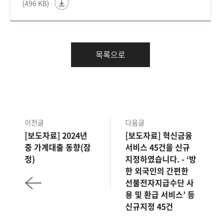
(496 KB)
목록으로
이전글
다음글
[보도자료] 2024년
[보도자료] 혁신금융
중 가계대출 동향(잠
서비스 45건을 신규
정)
지정하였습니다. - ‘방
한 외국인의 간편한
선불전자지급수단 사
용 및 환급 서비스’ 등
신규지정 45건