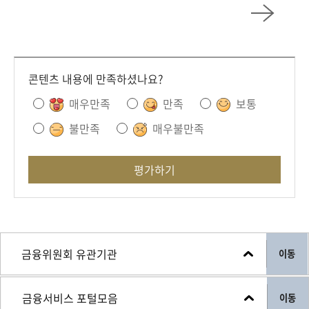
콘텐츠 내용에 만족하셨나요?
매우만족
만족
보통
불만족
매우불만족
평가하기
이동
이동