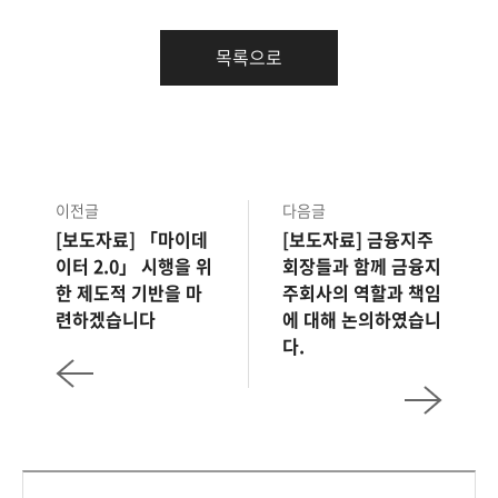
목록으로
이전글
다음글
[보도자료] 「마이데
[보도자료] 금융지주
이터 2.0」 시행을 위
회장들과 함께 금융지
한 제도적 기반을 마
주회사의 역할과 책임
련하겠습니다
에 대해 논의하였습니
다.