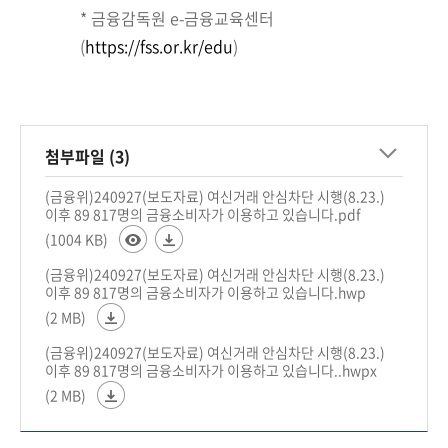
* 금융감독원 e-금융교육센터
(
https://fss.or.kr/edu
)
첨부파일 (3)
(금융위)240927(보도자료) 여신거래 안심차단 시행(8.23.)
이후 89 817명의 금융소비자가 이용하고 있습니다.pdf
(1004 KB)
(금융위)240927(보도자료) 여신거래 안심차단 시행(8.23.)
이후 89 817명의 금융소비자가 이용하고 있습니다.hwp
(2 MB)
(금융위)240927(보도자료) 여신거래 안심차단 시행(8.23.)
이후 89 817명의 금융소비자가 이용하고 있습니다..hwpx
(2 MB)