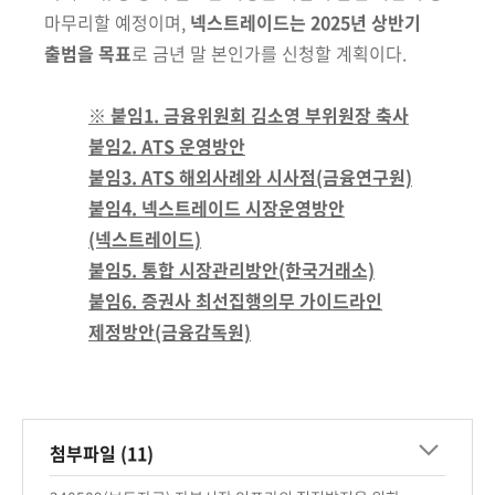
마무리할 예정이며,
넥스트레이드는 2025년 상반기
출범을 목표
로 금년 말 본인가를 신청할 계획이다.
※ 붙임1. 금융위원회 김소영 부위원장 축사
붙임2. ATS 운영방안
붙임3. ATS 해외사례와 시사점(금융연구원)
붙임4. 넥스트레이드 시장운영방안
(넥스트레이드)
붙임5. 통합 시장관리방안(한국거래소)
붙임6. 증권사 최선집행의무 가이드라인
제정방안(금융감독원)
첨부파일 (11)