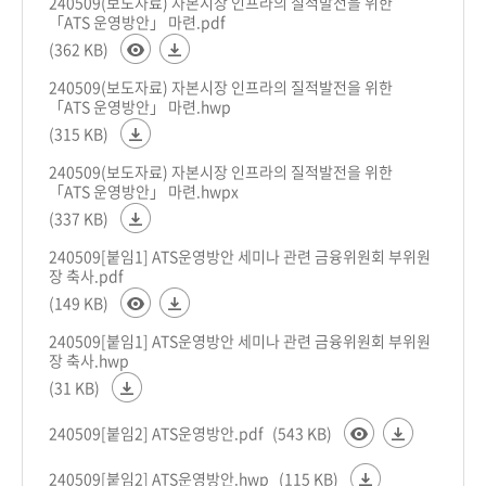
240509(보도자료) 자본시장 인프라의 질적발전을 위한
「ATS 운영방안」 마련.pdf
(362 KB)
240509(보도자료) 자본시장 인프라의 질적발전을 위한
「ATS 운영방안」 마련.hwp
(315 KB)
240509(보도자료) 자본시장 인프라의 질적발전을 위한
「ATS 운영방안」 마련.hwpx
(337 KB)
240509[붙임1] ATS운영방안 세미나 관련 금융위원회 부위원
장 축사.pdf
(149 KB)
240509[붙임1] ATS운영방안 세미나 관련 금융위원회 부위원
장 축사.hwp
(31 KB)
240509[붙임2] ATS운영방안.pdf
(543 KB)
240509[붙임2] ATS운영방안.hwp
(115 KB)