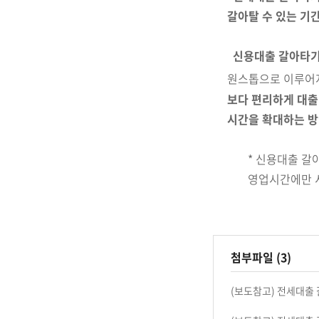
갈아탈 수 있는 기
신용대출 갈아타기
원스톱으로 이루어
보다 편리하게 대출
시간을 확대하는 방
* 신용대출 
영업시간에만 
첨부파일 (3)
(보도참고) 전세대출 