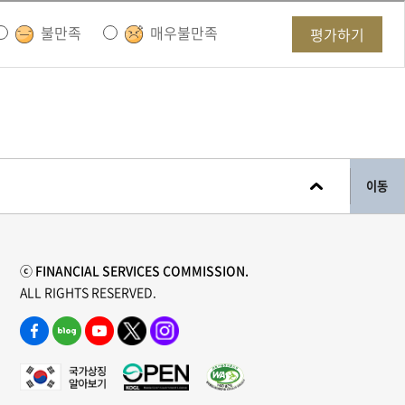
불만족
매우불만족
평가하기
이동
ⓒ FINANCIAL SERVICES COMMISSION.
ALL RIGHTS RESERVED.