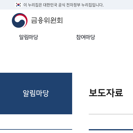
이 누리집은 대한민국 공식 전자정부 누리집입니다.
알림마당
참여마당
보도자료
알림마당