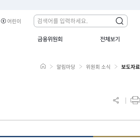
어린이
금융위원회
전체보기
알림마당
위원회 소식
보도자료