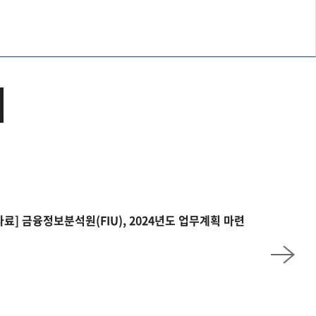
자료] 금융정보분석원(FIU), 2024년도 업무계획 마련