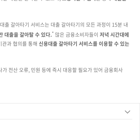
대출 갈아타기 서비스는 대출 갈아타기의 모든 과정이 15분
내
*
에만 대출을 갈아탈 수 있다.
많은 금융
소비자들이
저녁 시간대에
기관과 협의를 통해
신용대출
갈아타기 서비스를
이용할 수 있는
회사가
전산 오류, 민원 등에 즉시 대응할 필요가 있어 금융회사