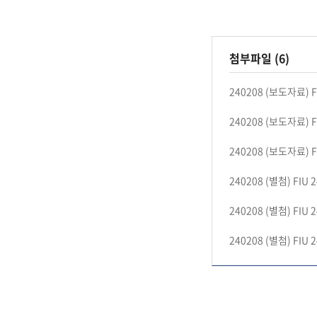
첨부파일 (6)
240208 (보도자료) 
240208 (보도자료) 
240208 (보도자료) 
240208 (별첨) FIU
240208 (별첨) FI
240208 (별첨) FI