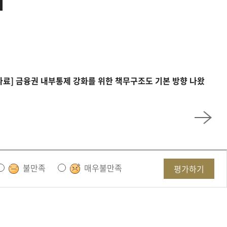
자료] 금융권 내부통제 강화를 위한 책무구조도 기본 방향 나왔
불만족
매우불만족
평가하기