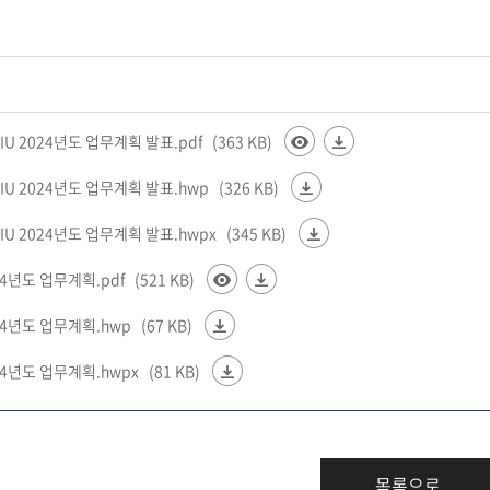
FIU 2024년도 업무계획 발표.pdf
(363 KB)
FIU 2024년도 업무계획 발표.hwp
(326 KB)
FIU 2024년도 업무계획 발표.hwpx
(345 KB)
 24년도 업무계획.pdf
(521 KB)
U 24년도 업무계획.hwp
(67 KB)
U 24년도 업무계획.hwpx
(81 KB)
목록으로