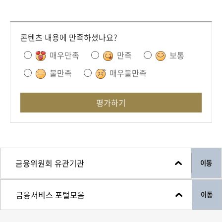
콘텐츠 내용에 만족하셨나요?
매우만족
만족
보통
불만족
매우불만족
평가하기
이동
이동