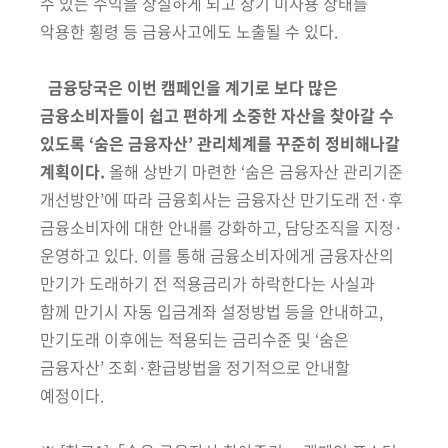
수 있는 수익을 상실하게 되고 장기 미사용 상태를
악용한 횡령 등 금융사고에도 노출될 수 있다.
금융당국은 이번 캠페인을 계기로 보다 많은
금융소비자들이 쉽고 편하게 소중한 자산을 찾아갈 수
있도록 ‘숨은 금융자산’ 관리체계를 꾸준히 정비해나갈
계획이다.
올해 상반기 마련한 ‘숨은 금융자산 관리기준
개선방안’에 따라 금융회사는 금융자산 만기도래 전·후
금융소비자에 대한 안내를 강화하고, 담당조직을 지정·
운영하고 있다. 이를 통해 금융소비자에게 금융자산의
만기가 도래하기 전 적용금리가 하락한다는 사실과
함께 만기시 자동 입금계좌 설정방법 등을 안내하고,
만기도래 이후에는 적용되는 금리수준 및 ‘숨은
금융자산’ 조회·환급방법을 정기적으로 안내할
예정이다.