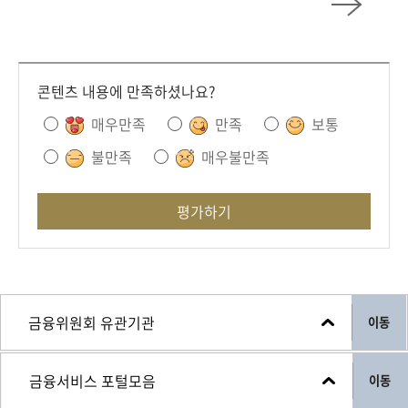
콘텐츠 내용에 만족하셨나요?
매우만족
만족
보통
불만족
매우불만족
평가하기
이동
이동