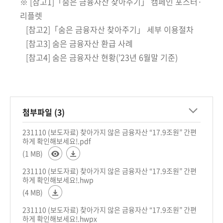
※ [참고1]「숨은 금융자산 찾아주기」 캠페인 포스터·
리플렛
[참고2]「숨은 금융자산 찾아주기」 세부 이용절차
[참고3] 숨은 금융자산 환급 사례
[참고4] 숨은 금융자산 현황(’23년 6월말 기준)
첨부파일 (3)
231110 (보도자료) 찾아가지 않은 금융자산 “17.9조원” 간편
하게 확인해보세요!.pdf
(1 MB)
231110 (보도자료) 찾아가지 않은 금융자산 “17.9조원” 간편
하게 확인해보세요!.hwp
(4 MB)
231110 (보도자료) 찾아가지 않은 금융자산 “17.9조원” 간편
하게 확인해보세요!.hwpx