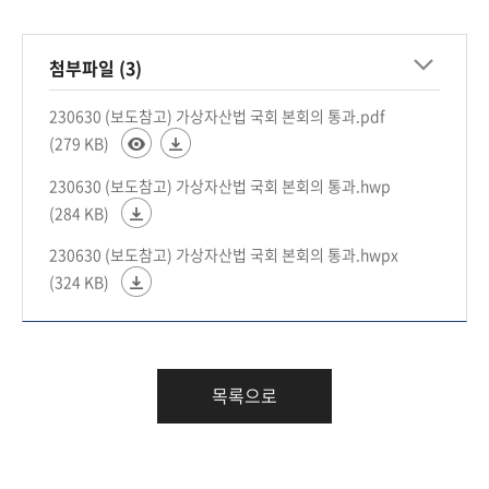
첨부파일 (3)
230630 (보도참고) 가상자산법 국회 본회의 통과.pdf
(279 KB)
230630 (보도참고) 가상자산법 국회 본회의 통과.hwp
(284 KB)
230630 (보도참고) 가상자산법 국회 본회의 통과.hwpx
(324 KB)
목록으로