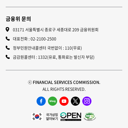
금융위 문의
03171 서울특별시 종로구 세종대로 209 금융위원회
대표전화 :
02-2100-2500
정부민원안내콜센터 국번없이 : 110(무료)
금감원콜센터 : 1332(유료, 통화료는 발신자 부담)
ⓒ FINANCIAL SERVICES COMMISSION.
ALL RIGHTS RESERVED.