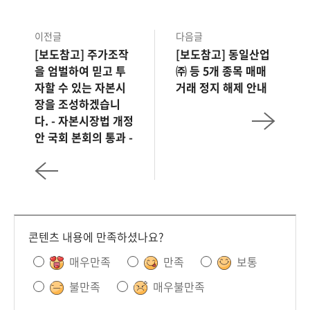
이전글
다음글
[보도참고] 주가조작
[보도참고] 동일산업
을 엄벌하여 믿고 투
㈜ 등 5개 종목 매매
자할 수 있는 자본시
거래 정지 해제 안내
장을 조성하겠습니
다. - 자본시장법 개정
안 국회 본회의 통과 -
콘텐츠 내용에 만족하셨나요?
매우만족
만족
보통
불만족
매우불만족