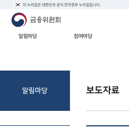
이 누리집은 대한민국 공식 전자정부 누리집입니다.
알림마당
참여마당
보도자료
알림마당