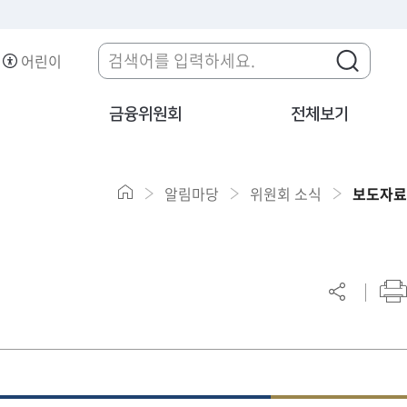
어린이
금융위원회
전체보기
알림마당
위원회 소식
보도자료