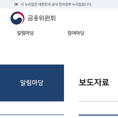
이 누리집은 대한민국 공식 전자정부 누리집입니다.
알림마당
참여마당
보도자료
알림마당