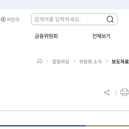
어린이
금융위원회
전체보기
알림마당
위원회 소식
보도자료