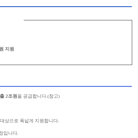
원 지원
출 2조원
을 공급합니다.(참고)
 대상으로 폭넓게 지원합니다.
정입니다.